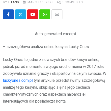
BY
FITANG
MARCH 15, 2026
0
COMMENTS
Youtube
Whatsapp
Share
via
Email
Auto-generated excerpt
– szczegółowa analiza online kasyna Lucky Ones
Lucky Ones to jedne z nowszych brandów kasyn online,
jednak już od momentu swojego uruchomienia w 2017 roku
zdobywało uznanie graczy i ekspertów na całym świecie. W
luckyones.com.pl
tym artykule przedstawimy szczegółową
analizę tego kasyna, skupiając się na jego cechach
charakterystycznych oraz aspektach najbardziej
interesujących dla posiadacza konta.