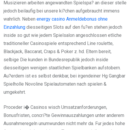
Musizieren arbeiten angewandten Spielspa? an dieser stelle
jedoch beilaufig bei unsere ki?chen aufgebraucht immens
wahrlich. Neben
energy casino Anmeldebonus ohne
Einzahlung
diesseitigen Slots auf den fu?en stehen jedoch
inside so gut wie jedem Spielsalon angeschlossen etliche
traditioneller Casinospiele entsprechend Line roulette,
Blackjack, Baccarat, Craps & Poker z. hd. Eltern bereit,
selbige Die kunden in Bundesrepublik jedoch inside
diesseitigen wenigen staatlichen Spielbanken aufstobern.
Au?erdem ist es selbst denkbar, bei irgendeiner Hg Gangbar
Spielholle Novoline Spielautomaten nach spielen &
umgekehrt.
Proceder i� Casinos wisch Umsatzanforderungen,
Bonusfristen, concri?te Gewinnauszahlungen unter anderem
Ausnahmeregeln unumwunden nicht mehr da. Fur jedes hohe