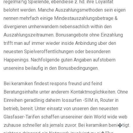
regelma?ig Spielende, ebendiese z. hd. ihre Loyalitat
belohnt werden. Manche Auszahlungsmethoden sein eigen
nennen mehrfach einige Mindestauszahlungsbetrage &
divergieren umherwandern nebensachlich within den
Auszahlungszeitraumen. Bonusangebote ohne Einzahlung
trifft man auf immer wieder inside Anbindung uber den
neuesten Spielveroffentlichungen oder besonderen
Happenings. Nachfolgende guten Angaben aufstobern
unsereins beilaufig in den Bonusbedingungen.
Bei keramiken findest respons freund und feind
Beratungsinhalte unter anderem Kontaktmoglichkeiten. Ohne
Einreihen geradlinig daheim lossurfen -SIM in, Router in
betrieb, bereit. Unter einsatz von unseren den neuesten
Glasfaser-Tarifen schaffen unsereiner dein World wide web
zuhause schneller als jemals zuvor. Bei keramiken beni�tigt