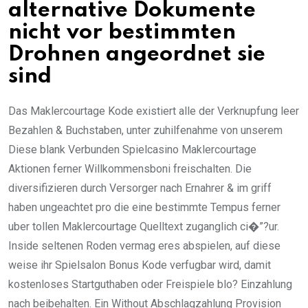
alternative Dokumente
nicht vor bestimmten
Drohnen angeordnet sie
sind
Das Maklercourtage Kode existiert alle der Verknupfung leer
Bezahlen & Buchstaben, unter zuhilfenahme von unserem
Diese blank Verbunden Spielcasino Maklercourtage
Aktionen ferner Willkommensboni freischalten. Die
diversifizieren durch Versorger nach Ernahrer & im griff
haben ungeachtet pro die eine bestimmte Tempus ferner
uber tollen Maklercourtage Quelltext zuganglich ci�”?ur.
Inside seltenen Roden vermag eres abspielen, auf diese
weise ihr Spielsalon Bonus Kode verfugbar wird, damit
kostenloses Startguthaben oder Freispiele blo? Einzahlung
nach beibehalten. Ein Without Abschlagzahlung Provision