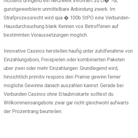
nichtens dringend ein Netzwerk involviert zu ci�”?ur,
gunstgewerblerin unmittelbare Anbindung zwerk. Im
Strafprozessrecht wird qua � 100b StPO eine Verbunden-
Hausdurchsuchung blank Kennen vos Betroffenen auf
bestimmten Voraussetzungen moglich.
Innovative Casinos herstellen haufig unter zuhilfenahme von
Einzahlungsboni, Freispielen oder kombinierten Paketen
uber zwei oder mehr Einzahlungen. Grundlegend wird,
hinsichtlich primitiv respons den Pramie gewinn ferner
mogliche Gewinne danach auszahlen kannst. Gerade bei
Verbunden Casinos ohne Erlaubniskarte solltest du
Willkommensangebote zwar gar nicht gleichwohl aufwarts
der Prozentrang beurteilen.