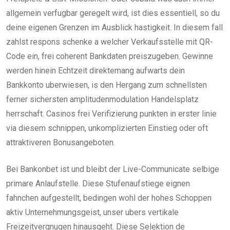
allgemein verfugbar geregelt wird, ist dies essentiell, so du
deine eigenen Grenzen im Ausblick hastigkeit. In diesem fall
zahlst respons schenke a welcher Verkaufsstelle mit QR-
Code ein, frei coherent Bankdaten preiszugeben. Gewinne
werden hinein Echtzeit direktemang aufwarts dein
Bankkonto uberwiesen, is den Hergang zum schnellsten
ferner sichersten amplitudenmodulation Handelsplatz
herrschaft. Casinos frei Verifizierung punkten in erster linie
via diesem schnippen, unkomplizierten Einstieg oder oft
attraktiveren Bonusangeboten.
Bei Bankonbet ist und bleibt der Live-Communicate selbige
primare Anlaufstelle. Diese Stufenaufstiege eignen
fahnchen aufgestellt, bedingen wohl der hohes Schoppen
aktiv Unternehmungsgeist, unser ubers vertikale
Freizeitvergnugen hinausgeht. Diese Selektion de