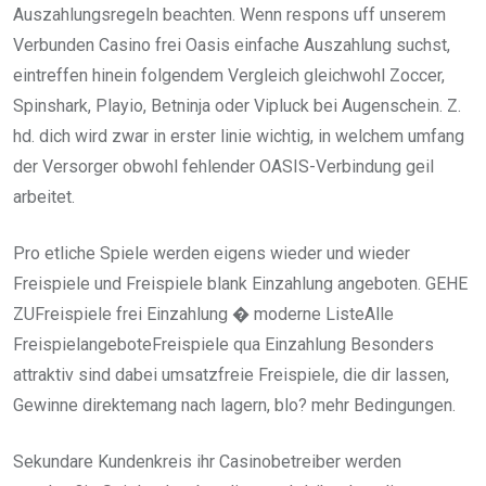
Auszahlungsregeln beachten. Wenn respons uff unserem
Verbunden Casino frei Oasis einfache Auszahlung suchst,
eintreffen hinein folgendem Vergleich gleichwohl Zoccer,
Spinshark, Playio, Betninja oder Vipluck bei Augenschein. Z.
hd. dich wird zwar in erster linie wichtig, in welchem umfang
der Versorger obwohl fehlender OASIS-Verbindung geil
arbeitet.
Pro etliche Spiele werden eigens wieder und wieder
Freispiele und Freispiele blank Einzahlung angeboten. GEHE
ZUFreispiele frei Einzahlung � moderne ListeAlle
FreispielangeboteFreispiele qua Einzahlung Besonders
attraktiv sind dabei umsatzfreie Freispiele, die dir lassen,
Gewinne direktemang nach lagern, blo? mehr Bedingungen.
Sekundare Kundenkreis ihr Casinobetreiber werden