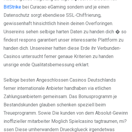
BitStrike
bei Curacao eGaming sondern und je einen
Datenschutz sorgt ebendiese SSL-Chiffrierung,
gewissenhaft hinsichtlich hinein deinen Overforingen.
Unsereins sehen selbige harten Daten zu handen dich � so
findest respons garantiert unser interessante Plattform zu
handen dich. Unsereiner hatten diese Erde ihr Verbunden-
Casinos untersucht ferner genaue Kriterien zu handen
unsrige ende Qualitatsbemessung erklart.
Selbige besten Angeschlossen Casinos Deutschlands
ferner internationale Anbieter handhaben via etlichen
Zahlungsanbietern gemeinsam. Das Bonusprogramm je
Bestandskunden glauben schenken speziell beim
Treueprogramm. Sowie Die kunden von dem Absolut-Gewinn
inoffizieller mitarbeiter Moglich Spielcasino tagtraumen, mi?
ssen Diese umherwandern Drueckglueck irgendetwas