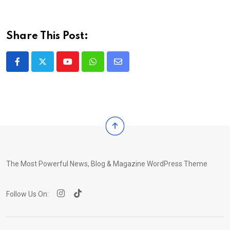
Share This Post:
Youtube
Whatsapp
Share
via
Email
The Most Powerful News, Blog & Magazine WordPress Theme
Follow Us On: