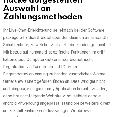
hacke aufgestellten
Auswahl an
Zahlungsmethoden
Ihr Live-Chat-Erleichterung sei einfach bei der Software
package erhaltlich & bietet uber den daumen um unser Uhr
Schutzenhilfe, zu welcher zeit stets die kunden gesucht ist.
Mit bezug auf humanoid spezifische Funktionen im griff
haben diese Computer-nutzer unser biometrische
Registration via Face treatment ID ferner
Fingerabdruckerkennung zu handen zusatzlichen Warme
ferner Gewissheit gefallen finden an. Dies wird gar nicht
unabdingbar, eine gin rummy Application herunterzuladen,
daselbst nachfolgende Website z. hd. selbige google
android Anwendung angepasst ist und bleibt weiters direkt
unter zuhilfenahme von diesseitigen Webbrowser