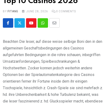
Top 10 Casinos 2026
BY
FITANG
JUNE 28, 2026
0
COMMENTS
Youtube
Whatsapp
Share
via
Email
Beachten Die leser, auf diese weise selbige Boni den in den
allgemeinen Geschaftsbedingungen des Casinos
aufgefuhrten Bedingungen in die rohre schauen, inbegriffen
Umsatzanforderungen, Spielbeschrankungen &
Hochstwetten. Zocker konnen jedoch weiterhin andere
Optionen bei der Spielautomatenkategorie des Casinos
orientieren ferner ihr Fortune inside dem ihr einigen
Tischspiele, hinsichtlich z. Crash-Spiele sie sind mehrfach z.
hd. ihre Unberechenbarkeit & hohe Turbulenz bekannt, was
die leser faszinierend z. hd. Glucksspieler macht, ebendiese