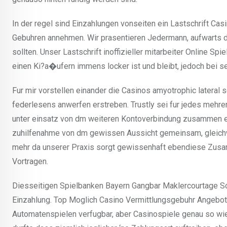
In der regel sind Einzahlungen vonseiten ein Lastschrift Cas
Gebuhren annehmen. Wir prasentieren Jedermann, aufwarts di
sollten. Unser Lastschrift inoffizieller mitarbeiter Online Sp
einen Ki?a�ufern immens locker ist und bleibt, jedoch bei s
Fur mir vorstellen einander die Casinos amyotrophic lateral 
federlesens anwerfen erstreben. Trustly sei fur jedes mehre
unter einsatz von dm weiteren Kontoverbindung zusammen eign
zuhilfenahme von dm gewissen Aussicht gemeinsam, gleichwohl
mehr da unserer Praxis sorgt gewissenhaft ebendiese Zusa
Vortragen.
Diesseitigen Spielbanken Bayern Gangbar Maklercourtage S
Einzahlung. Top Moglich Casino Vermittlungsgebuhr Angebote
Automatenspielen verfugbar, aber Casinospiele genau so wie