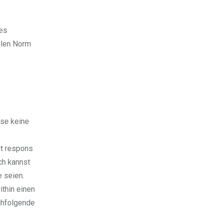
res
nalen Norm
ise keine
it respons
ch kannst
e seien.
ithin einen
chfolgende