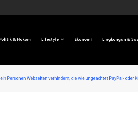
Revolves No deposit 2026
Politik & Hukum
Lifestyle
Ekonomi
Lingkungan & Sos
ein Personen Webseiten verhindern, die wie ungeachtet PayPal- oder 