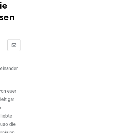
ie
osen
Share
via
Email
 einander
von euer
elt gar
.
liebte
auso die
enialen