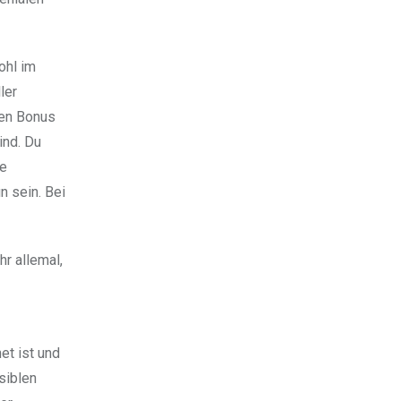
ohl im
ler
gen Bonus
ind. Du
de
n sein. Bei
hr allemal,
et ist und
siblen