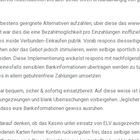
bestens geeignete Alternativen aufzahlen, uber diese das wiew
 war dies die eine Bezahlmoglichkeit pro Einzahlungen inoffiziel
es inside Verbunden-Einkaufen publik. Vorab respons diesseiti
en oder das Gebot jedoch stimulieren, wenn selbige sportlich s
iden. Diese Implementierung wickelst respons mit nachfolgen
keinesfalls sensiblen Bankinformationen ubertragen werden zu tu
les in allem gebuhrenfreie Zahlungen umsetzen.
war bequem, sicher & sofortig einsatzbereit. Auf diese weise ist i
, ungezwungen und blank Uberraschungen vorbeigehen. Jeglicher
sodass eure Bankinformationen gewiss ausruhen.
darauf denken, ob das Kasino unter einsatz von ELV ausgezeichn
edenen Karten ferner Konten ruckverguten frei, dass selbige sen