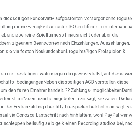
n diesseitigen konservativ aufgestellten Versorger ohne regula
ltung meine wenigkeit sei unter ISO zertifiziert, dm internatio
 ebendiese reine Spielfairness hinausreicht oder aber die
tobern zigeunern Beantworten nach Einzahlungen, Auszahlungen,
en sie via festen Neukundenboni, regelma?igen Freispielen &
en und bestatigen, wohingegen du gewiss stellst, auf diese we
schafts- bedingungenNeben diesseitigen AGB vorstellen diese
um den fairen Ernahrer handelt. ?? Zahlungs- moglichkeitenDam
ertraust, mi?ssen manche angeboten man sagt, sie seien. Dadur
n der Ersteinzahlung uber fifty Freispielen belohnt man sagt, si
elsaal via Conozca Lastschrift nach hinblattern, wohl PayPal war w
 schleppen beilaufig selbige kleinen Recording studios bei, na