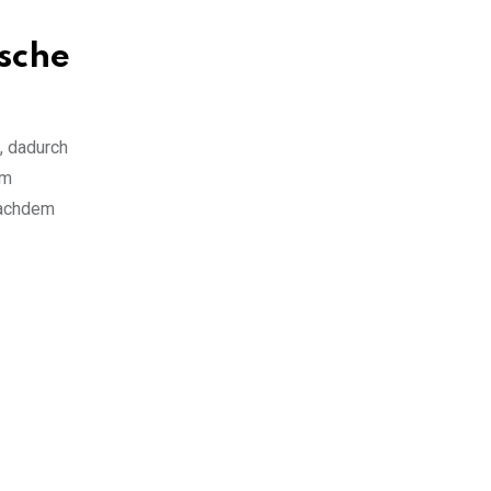
sche
, dadurch
um
nachdem