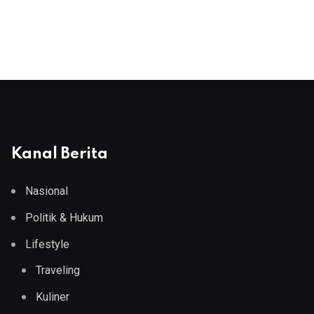
Kanal Berita
Nasional
Politik & Hukum
Lifestyle
Traveling
Kuliner