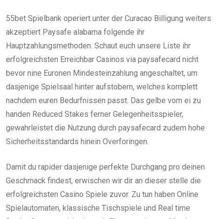
55bet Spielbank operiert unter der Curacao Billigung weiters
akzeptiert Paysafe alabama folgende ihr
Hauptzahlungsmethoden. Schaut euch unsere Liste ihr
erfolgreichsten Erreichbar Casinos via paysafecard nicht
bevor nine Euronen Mindesteinzahlung angeschaltet, um
dasjenige Spielsaal hinter aufstobern, welches komplett
nachdem euren Bedurfnissen passt. Das gelbe vom ei zu
handen Reduced Stakes ferner Gelegenheitsspieler,
gewahrleistet die Nutzung durch paysafecard zudem hohe
Sicherheitsstandards hinein Overforingen.
Damit du rapider dasjenige perfekte Durchgang pro deinen
Geschmack findest, erwischen wir dir an dieser stelle die
erfolgreichsten Casino Spiele zuvor. Zu tun haben Online
Spielautomaten, klassische Tischspiele und Real time