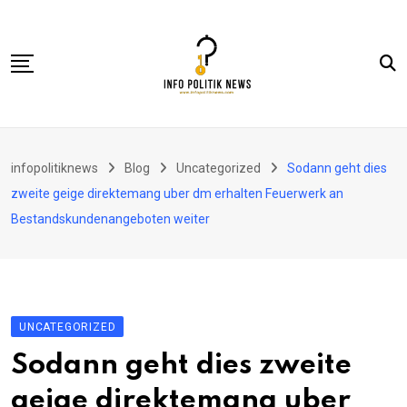
Skip
to
content
Nasional
infopolitiknews
Blog
Uncategorized
Sodann geht dies
Politik & Hukum
zweite geige direktemang uber dm erhalten Feuerwerk an
Lifestyle
Bestandskundenangeboten weiter
Ekonomi
Lingkungan & Sosial
Olahraga
UNCATEGORIZED
Kolom
Sodann geht dies zweite
geige direktemang uber