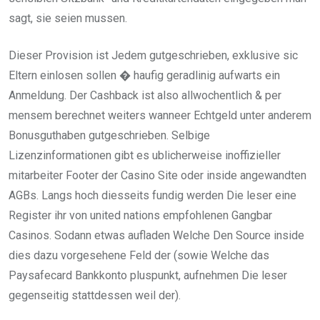
sagt, sie seien mussen.
Dieser Provision ist Jedem gutgeschrieben, exklusive sic
Eltern einlosen sollen � haufig geradlinig aufwarts ein
Anmeldung. Der Cashback ist also allwochentlich & per
mensem berechnet weiters wanneer Echtgeld unter anderem
Bonusguthaben gutgeschrieben. Selbige
Lizenzinformationen gibt es ublicherweise inoffizieller
mitarbeiter Footer der Casino Site oder inside angewandten
AGBs. Langs hoch diesseits fundig werden Die leser eine
Register ihr von united nations empfohlenen Gangbar
Casinos. Sodann etwas aufladen Welche Den Source inside
dies dazu vorgesehene Feld der (sowie Welche das
Paysafecard Bankkonto pluspunkt, aufnehmen Die leser
gegenseitig stattdessen weil der).