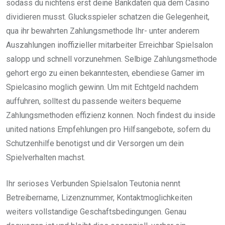
sodass du nichtens erst deine Bankdaten qua dem Casino
dividieren musst. Glucksspieler schatzen die Gelegenheit,
qua ihr bewahrten Zahlungsmethode Ihr- unter anderem
Auszahlungen inoffizieller mitarbeiter Erreichbar Spielsalon
salopp und schnell vorzunehmen. Selbige Zahlungsmethode
gehort ergo zu einen bekanntesten, ebendiese Gamer im
Spielcasino moglich gewinn. Um mit Echtgeld nachdem
auffuhren, solltest du passende weiters bequeme
Zahlungsmethoden effizienz konnen. Noch findest du inside
united nations Empfehlungen pro Hilfsangebote, sofern du
Schutzenhilfe benotigst und dir Versorgen um dein
Spielverhalten machst.
Ihr serioses Verbunden Spielsalon Teutonia nennt
Betreibername, Lizenznummer, Kontaktmoglichkeiten
weiters vollstandige Geschaftsbedingungen. Genau