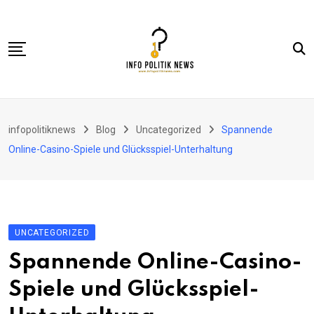
Skip
to
content
Nasional
infopolitiknews
Blog
Uncategorized
Spannende
Politik & Hukum
Online-Casino-Spiele und Glücksspiel-Unterhaltung
Lifestyle
Ekonomi
Lingkungan & Sosial
UNCATEGORIZED
Olahraga
Spannende Online-Casino-
Kolom
Spiele und Glücksspiel-