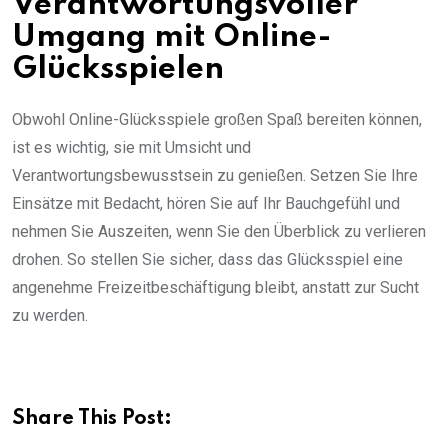
Verantwortungsvoller
Umgang mit Online-
Glücksspielen
Obwohl Online-Glücksspiele großen Spaß bereiten können,
ist es wichtig, sie mit Umsicht und
Verantwortungsbewusstsein zu genießen. Setzen Sie Ihre
Einsätze mit Bedacht, hören Sie auf Ihr Bauchgefühl und
nehmen Sie Auszeiten, wenn Sie den Überblick zu verlieren
drohen. So stellen Sie sicher, dass das Glücksspiel eine
angenehme Freizeitbeschäftigung bleibt, anstatt zur Sucht
zu werden.
Share This Post: