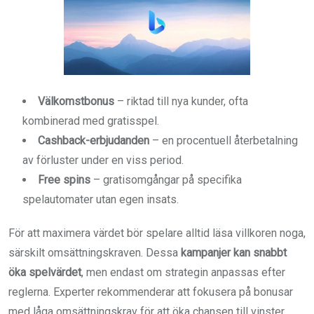
Välkomstbonus
– riktad till nya kunder, ofta
kombinerad med gratisspel.
Cashback-erbjudanden
– en procentuell återbetalning
av förluster under en viss period.
Free spins
– gratisomgångar på specifika
spelautomater utan egen insats.
För att maximera värdet bör spelare alltid läsa villkoren noga,
särskilt omsättningskraven. Dessa
kampanjer kan snabbt
öka spelvärdet
, men endast om strategin anpassas efter
reglerna. Experter rekommenderar att fokusera på bonusar
med låga omsättningskrav för att öka chansen till vinster.