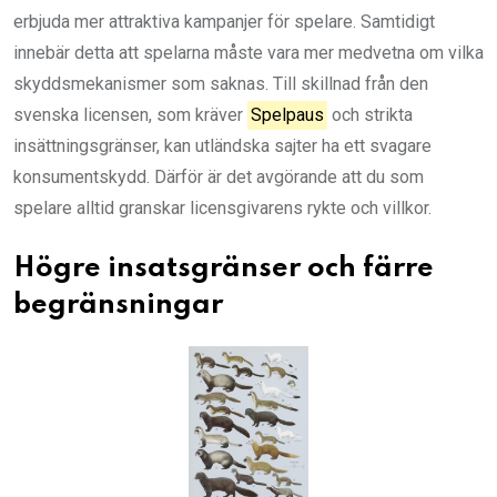
erbjuda mer attraktiva kampanjer för spelare. Samtidigt
innebär detta att spelarna måste vara mer medvetna om vilka
skyddsmekanismer som saknas. Till skillnad från den
svenska licensen, som kräver
Spelpaus
och strikta
insättningsgränser, kan utländska sajter ha ett svagare
konsumentskydd. Därför är det avgörande att du som
spelare alltid granskar licensgivarens rykte och villkor.
Högre insatsgränser och färre
begränsningar