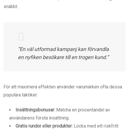
snabbt.
”En väl utformad kampanj kan förvandla
en nyfiken besökare till en trogen kund.”
För att maximera effekten använder varumärken ofta dessa
populära taktiker:
Insättningsbonusar:
Matcha en procentandel av
användarens första insättning.
Gratis rundor eller produkter:
Locka med ett riskfritt