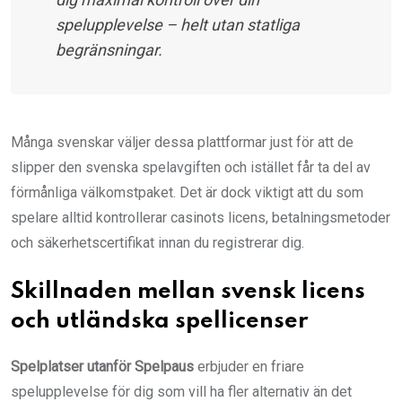
spelupplevelse – helt utan statliga
begränsningar.
Många svenskar väljer dessa plattformar just för att de
slipper den svenska spelavgiften och istället får ta del av
förmånliga välkomstpaket. Det är dock viktigt att du som
spelare alltid kontrollerar casinots licens, betalningsmetoder
och säkerhetscertifikat innan du registrerar dig.
Skillnaden mellan svensk licens
och utländska spellicenser
Spelplatser utanför Spelpaus
erbjuder en friare
spelupplevelse för dig som vill ha fler alternativ än det