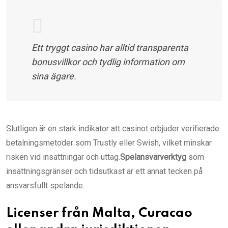
Ett tryggt casino har alltid transparenta
bonusvillkor och tydlig information om
sina ägare.
Slutligen är en stark indikator att casinot erbjuder verifierade
betalningsmetoder som Trustly eller Swish, vilket minskar
risken vid insättningar och uttag.
Spelansvarverktyg
som
insättningsgränser och tidsutkast är ett annat tecken på
ansvarsfullt spelande.
Licenser från Malta, Curacao