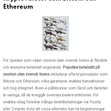
Ethereum
För spelare som väljer casinon utan svensk licens är flexibla
och anonyma betalsätt avgörande.
Populära betalsätt på
casinon utan svensk licens
inkluderar ofta kryptovalutor som
Bitcoin och Ethereum, vilka garanterar snabba transaktioner
och hög integritet. Även e-plånböcker som Skrill och Neteller
är vanliga, då de kringgår svenska bankrestriktioner. För
snabba uttag föredrar många direktbetalningar via Trustly
eller Zimpler, trots att vissa alternativ kan ha begränsningar