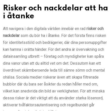
Risker och nackdelar att ha
i åtanke
Att navigera i den digitala världen innebär en rad
risker och
nackdelar
som du bör ha i åtanke. För det första finns risken
för identitetsstöld och bedrägerier, där dina personuppgifter
kan hamna i orätta händer. För det andra är övervakning och
datainsamling utbrett – företag och myndigheter kan spåra
dina vanor utan att du alltid vet om det. Dessutom kan ett
överdrivet skärmberoende leda till sämre sömn och mental
ohälsa. Sociala medier riskerar även att skapa filtrerade
bubblor där du bara ser åsikter du redan håller med om,
vilket kan snedvrida din bild av verkligheten. För att minska
dessa risker är det viktigt att du använder starka lösenord,
aktiverar tvåfaktorsautentisering och regelbundet går