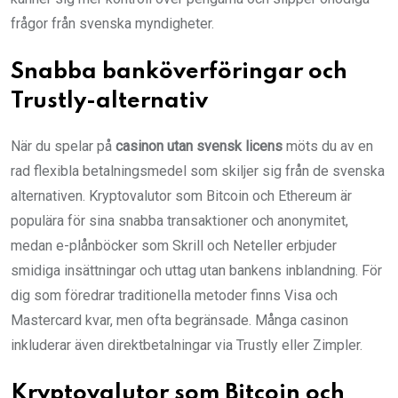
frågor från svenska myndigheter.
Snabba banköverföringar och
Trustly-alternativ
När du spelar på
casinon utan svensk licens
möts du av en
rad flexibla betalningsmedel som skiljer sig från de svenska
alternativen. Kryptovalutor som Bitcoin och Ethereum är
populära för sina snabba transaktioner och anonymitet,
medan e-plånböcker som Skrill och Neteller erbjuder
smidiga insättningar och uttag utan bankens inblandning. För
dig som föredrar traditionella metoder finns Visa och
Mastercard kvar, men ofta begränsade. Många casinon
inkluderar även direktbetalningar via Trustly eller Zimpler.
Kryptovalutor som Bitcoin och