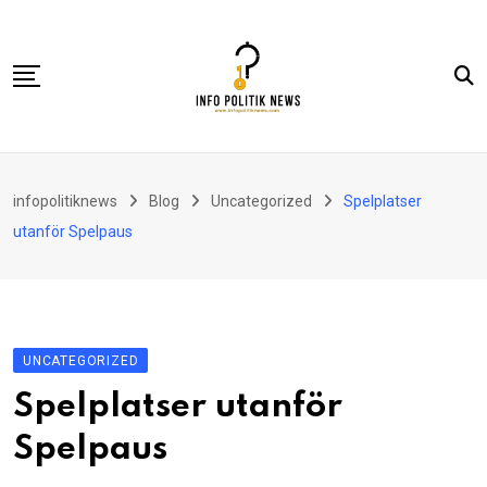
Skip
to
content
Nasional
infopolitiknews
Blog
Uncategorized
Spelplatser
Politik & Hukum
utanför Spelpaus
Lifestyle
Ekonomi
Lingkungan & Sosial
UNCATEGORIZED
Olahraga
Spelplatser utanför
Kolom
Spelpaus