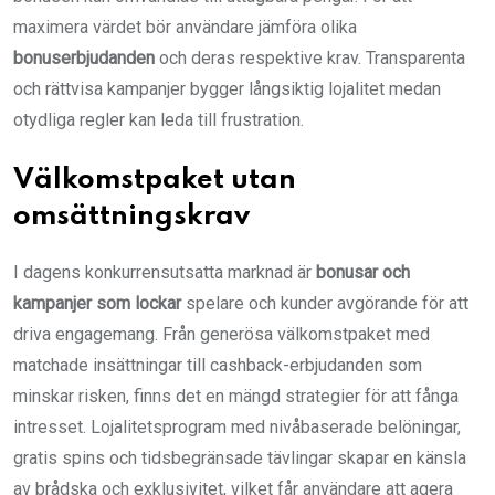
maximera värdet bör användare jämföra olika
bonuserbjudanden
och deras respektive krav. Transparenta
och rättvisa kampanjer bygger långsiktig lojalitet medan
otydliga regler kan leda till frustration.
Välkomstpaket utan
omsättningskrav
I dagens konkurrensutsatta marknad är
bonusar och
kampanjer som lockar
spelare och kunder avgörande för att
driva engagemang. Från generösa välkomstpaket med
matchade insättningar till cashback-erbjudanden som
minskar risken, finns det en mängd strategier för att fånga
intresset. Lojalitetsprogram med nivåbaserade belöningar,
gratis spins och tidsbegränsade tävlingar skapar en känsla
av brådska och exklusivitet, vilket får användare att agera