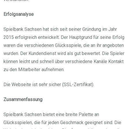
Erfolgsanalyse
Spielbank Sachsen hat sich seit seiner Gründung im Jahr
2015 erfolgreich entwickelt. Der Hauptgrund für seine Erfolg
waren die verschiedenen Glücksspiele, die an ihr angeboten
wurden. Der Kundendienst wird als gut bewertet. Die Spieler
können leicht und schnell über verschiedene Kanäle Kontakt
zu den Mitarbeiter aufnehmen.
Die Webseite ist sehr sicher (SSL-Zertifikat).
Zusammenfassung
Spielbank Sachsen bietet eine breite Palette an
Glücksspielen, die für jeden Geschmack geeignet sind. Die