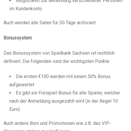
Möglichkeit zur Benennung verschiedener Personen
im Kundenkonto
Auch werden alle Daten für 30 Tage archiviert.
Bonussystem
Das Bonussystem von Spielbank Sachsen ist rechtlich
definiert. Die folgenden sind die wichtigsten Punkte:
Die ersten €100 werden mit einem 50% Bonus
aufgewertet
Es gibt ein Freispiel-Bonus für alle Spieler, welcher
nach der Anmeldung ausgezahlt wird (in der Regel 10
Euro)
Auch andere Boni und Promotionen wie z.B. das VIP-