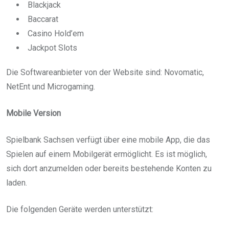
Blackjack
Baccarat
Casino Hold’em
Jackpot Slots
Die Softwareanbieter von der Website sind: Novomatic,
NetEnt und Microgaming.
Mobile Version
Spielbank Sachsen verfügt über eine mobile App, die das
Spielen auf einem Mobilgerät ermöglicht. Es ist möglich,
sich dort anzumelden oder bereits bestehende Konten zu
laden.
Die folgenden Geräte werden unterstützt: