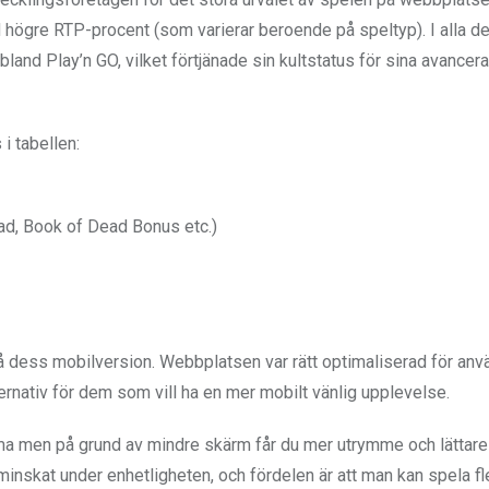
d högre RTP-procent (som varierar beroende på speltyp). I alla d
and Play’n GO, vilket förtjänade sin kultstatus för sina avancer
i tabellen:
ad, Book of Dead Bonus etc.)
 på dess mobilversion. Webbplatsen var rätt optimaliserad för anv
ernativ för dem som vill ha en mer mobilt vänlig upplevelse.
ma men på grund av mindre skärm får du mer utrymme och lättare
inskat under enhetligheten, och fördelen är att man kan spela fle