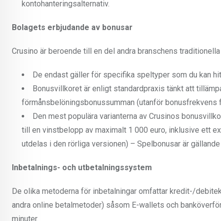
kontohanteringsalternativ.
Bolagets erbjudande av bonusar
Crusino är beroende till en del andra branschens traditionella
De endast gäller för specifika speltyper som du kan hi
Bonusvillkoret är enligt standardpraxis tänkt att tillämp
förmånsbelöningsbonussumman (utanför bonusfrekvens fö
Den mest populära varianterna av Crusinos bonusvillk
till en vinstbelopp av maximalt 1 000 euro, inklusive ett 
utdelas i den rörliga versionen) – Spelbonusar är gällande
Inbetalnings- och utbetalningssystem
De olika metoderna för inbetalningar omfattar kredit-/debit
andra online betalmetoder) såsom E-wallets och banköverförin
minuter.