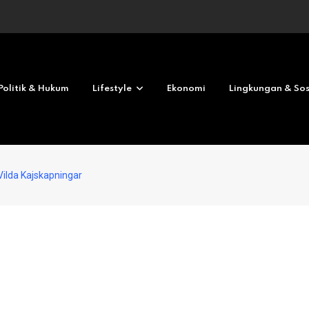
Revolves No deposit 2026
Politik & Hukum
Lifestyle
Ekonomi
Lingkungan & Sos
Vilda Kajskapningar