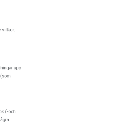
villkor:
lningar upp
r (som
ok (-och
några