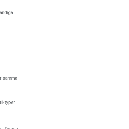
tändiga
der samma
iktyper.
en. Dessa