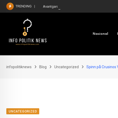
Skip
TRENDING
Avantgarde Gambling enterprise 50 Totally free 
to
content
Nasional
infopolitiknews
Blog
Uncategorized
Spinn på Crusinos 
UNCATEGORIZED