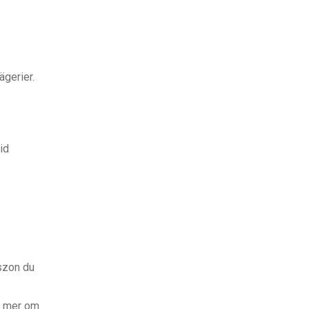
ägerier.
id
dszon du
a mer om