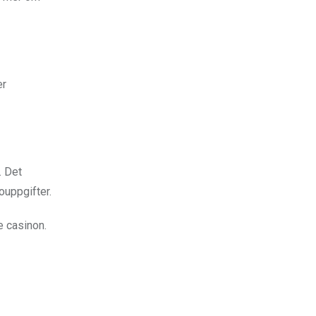
er
. Det
ouppgifter.
e casinon.