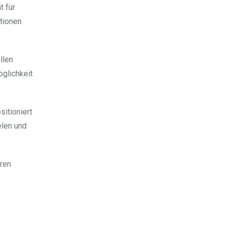
t für
tionen
llen
öglichkeit
itioniert
elen und
iren