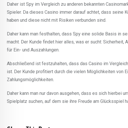
Daher ist Spy im Vergleich zu anderen bekannten Casinomarken
Spieler. Da dieses Casino immer darauf achtet, dass seine 
haben und diese nicht mit Risiken verbunden sind.
Daher kann man festhalten, dass Spy eine solide Basis in se
macht. Der Kunde findet hier alles, was er sucht: Sicherheit
für Ein- und Auszahlungen.
Abschließend ist festzuhalten, dass das Casino im Vergleich
ist. Der Kunde profitiert durch die vielen Möglichkeiten von
Zahlungsmöglichkeiten.
Daher kann man nur davon ausgehen, dass es sich hierbei um e
Spielplatz suchen, auf dem sie ihre Freude am Glücksspiel 