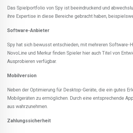
Das Spielportfolio von Spy ist beeindruckend und abwechslun
ihre Expertise in diese Bereiche gebracht haben, beispielsw
Software-Anbieter
Spy hat sich bewusst entschieden, mit mehreren Software-H
NovoLine und Merkur finden Spieler hier auch Titel von Entwi
Ausprobieren verfügbar.
Mobilversion
Neben der Optimierung für Desktop-Geräte, die ein gutes Erle
Mobilgeräten zu ermöglichen. Durch eine entsprechende App
aus wahrzunehmen.
Zahlungssicherheit