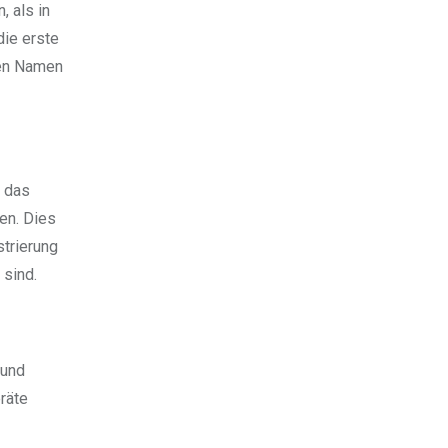
 als in
die erste
nen Namen
r das
len. Dies
trierung
 sind.
 und
räte