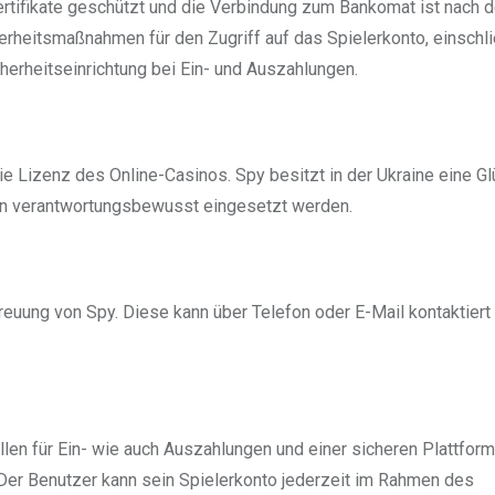
rtifikate geschützt und die Verbindung zum Bankomat ist nach 
rheitsmaßnahmen für den Zugriff auf das Spielerkonto, einschli
erheitseinrichtung bei Ein- und Auszahlungen.
ie Lizenz des Online-Casinos. Spy besitzt in der Ukraine eine G
ten verantwortungsbewusst eingesetzt werden.
euung von Spy. Diese kann über Telefon oder E-Mail kontaktier
en für Ein- wie auch Auszahlungen und einer sicheren Plattform
Der Benutzer kann sein Spielerkonto jederzeit im Rahmen des