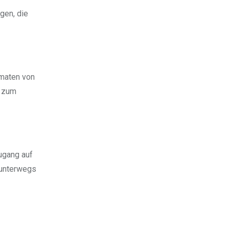
gen, die
omaten von
n zum
Zugang auf
 unterwegs