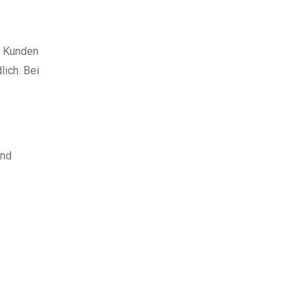
e Kunden
ich. Bei
und