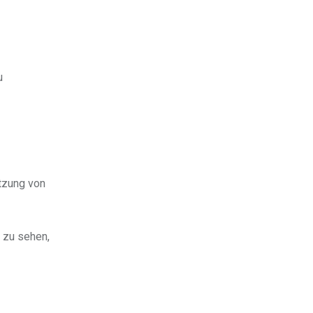
u
tzung von
 zu sehen,