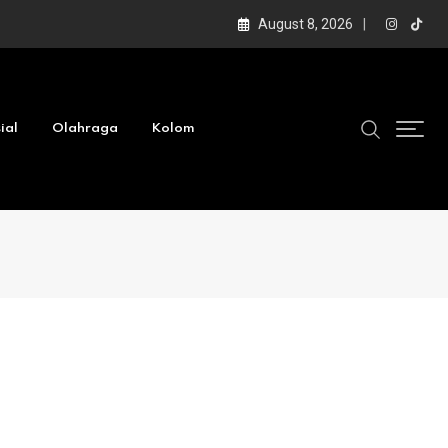
August 8, 2026
ial
Olahraga
Kolom