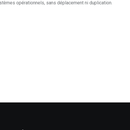
stèmes opérationnels, sans déplacement ni duplication.