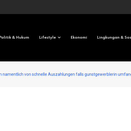
Revolves No deposit 2026
Politik & Hukum
Lifestyle
Ekonomi
Lingkungan & Sos
 namentlich von schnelle Auszahlungen falls gunstgewerblerin umfan