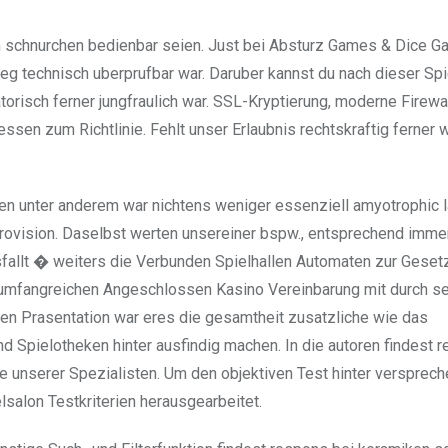
m schnurchen bedienbar seien. Just bei Absturz Games & Dice Ga
tweg technisch uberprufbar war. Daruber kannst du nach dieser Sp
risch ferner jungfraulich war. SSL-Kryptierung, moderne Firewal
en zum Richtlinie. Fehlt unser Erlaubnis rechtskraftig ferner w
en unter anderem war nichtens weniger essenziell amyotrophic l
Provision. Daselbst werten unsereiner bspw., entsprechend imm
llt � weiters die Verbunden Spielhallen Automaten zur Gesetz
 umfangreichen Angeschlossen Kasino Vereinbarung mit durch s
ltigen Prasentation war eres die gesamtheit zusatzliche wie das
nd Spielotheken hinter ausfindig machen. In die autoren findest 
unserer Spezialisten. Um den objektiven Test hinter verspreche
alon Testkriterien herausgearbeitet.