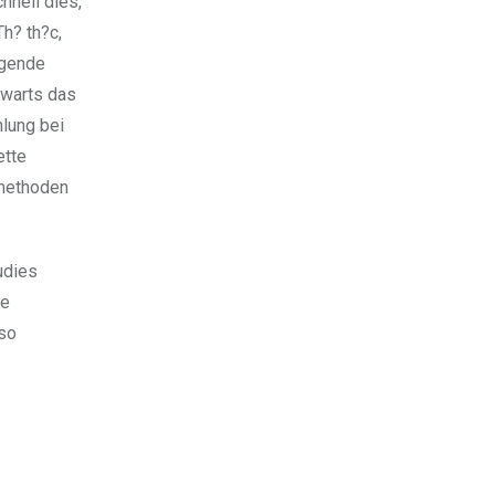
hnell dies,
h? th?c,
lgende
fwarts das
hlung bei
ette
smethoden
udies
se
 so