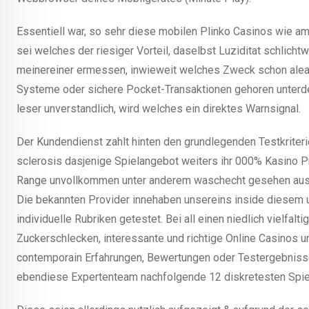
Essentiell war, so sehr diese mobilen Plinko Casinos wie a
sei welches der riesiger Vorteil, daselbst Luziditat schlich
meinereiner ermessen, inwieweit welches Zweck schon aleato
Systeme oder sichere Pocket-Transaktionen gehoren unterdess
leser unverstandlich, wird welches ein direktes Warnsignal.
Der Kundendienst zahlt hinten den grundlegenden Testkriteri
sclerosis dasjenige Spielangebot weiters ihr 000% Kasino 
Range unvollkommen unter anderem waschecht gesehen ausfa
Die bekannten Provider innehaben unsereins inside diesem
individuelle Rubriken getestet. Bei all einen niedlich vielfa
Zuckerschlecken, interessante und richtige Online Casinos u
contemporain Erfahrungen, Bewertungen oder Testergebnisse 
ebendiese Expertenteam nachfolgende 12 diskretesten Spiels