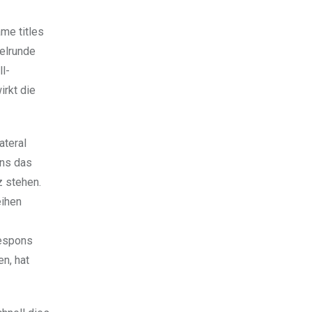
me titles
ielrunde
l-
irkt die
ateral
ens das
 stehen.
eihen
respons
n, hat