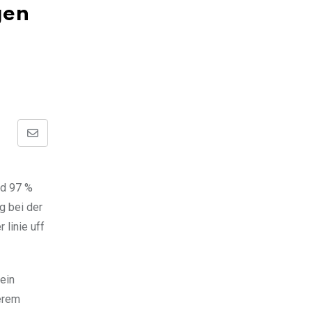
gen
Share
via
Email
nd 97 %
g bei der
 linie uff
ein
derem