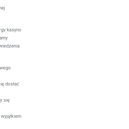
nej
wamy
dwiedzenia
owego
ię dostać
y się
d wyjątkiem