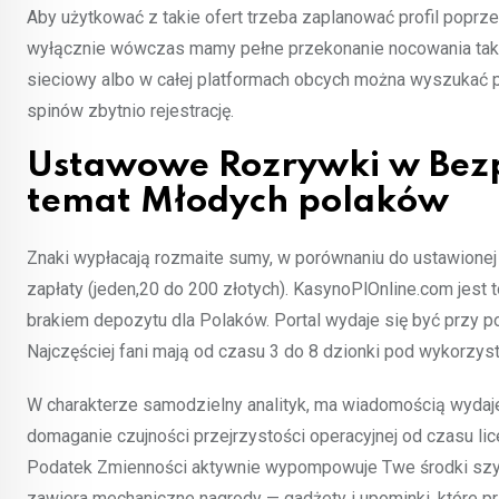
Aby użytkować z takie ofert trzeba zaplanować profil poprze
wyłącznie wówczas mamy pełne przekonanie nocowania tak
sieciowy albo w całej platformach obcych można wyszukać 
spinów zbytnio rejestrację.
Ustawowe Rozrywki w Bezp
temat Młodych polaków
Znaki wypłacają rozmaite sumy, w porównaniu do ustawione
zapłaty (jeden,20 do 200 złotych). KasynoPlOnline.com jest 
brakiem depozytu dla Polaków. Portal wydaje się być przy p
Najczęściej fani mają od czasu 3 do 8 dzionki pod wykorzys
W charakterze samodzielny analityk, ma wiadomością wydaj
domaganie czujności przejrzystości operacyjnej od czasu l
Podatek Zmienności aktywnie wypompowuje Twe środki szyb
zawiera mechaniczne nagrody — gadżety i upominki, które p