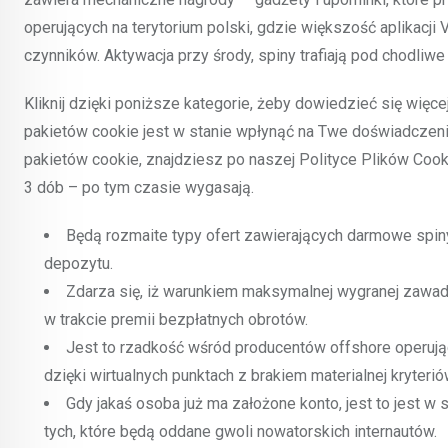
operujących na terytorium polski, gdzie większość aplikacji 
czynników. Aktywacja przy środy, spiny trafiają pod chodliwe
Kliknij dzięki poniższe kategorie, żeby dowiedzieć się więcej
pakietów cookie jest w stanie wpłynąć na Twe doświadczeni
pakietów cookie, znajdziesz po naszej Polityce Plików Co
3 dób – po tym czasie wygasają.
Będą rozmaite typy ofert zawierających darmowe spi
depozytu.
Zdarza się, iż warunkiem maksymalnej wygranej zawad
w trakcie premii bezpłatnych obrotów.
Jest to rzadkość wśród producentów offshore operując
dzięki wirtualnych punktach z brakiem materialnej kryterió
Gdy jakaś osoba już ma założone konto, jest to jest 
tych, które będą oddane gwoli nowatorskich internautów.