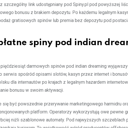
z szczególny link udostępniany pod Spiny.pl pod powyższej liści
owego bonusu z brakiem depozytu. Po każdemu legalnym kasy
podaż gratisowych spinów lub premia bez depozytu pod postaci
łatne spiny pod indian dre
j pięćdziesiąt darmowych spinów pod indian dreaming wyjąwsz
to serwis spośród opisami slotów, kasyn przez internet i bonus
olsku dla internautów po krajach z legalnym hazardem interneto
tanie bonusu w swoim aktywacji.
e się być powszednie przerywanie marketingowego harmidru or
icencjonowanych platform. Operatorzy wykorzystują owe pewne gr
ciej niźli szablonowe automaty. Pod najwyższych szczeblach 
rzenikają kurierem. To wyjątkowość wśród producentów offshore