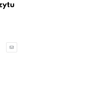
zytu
Share
via
Email