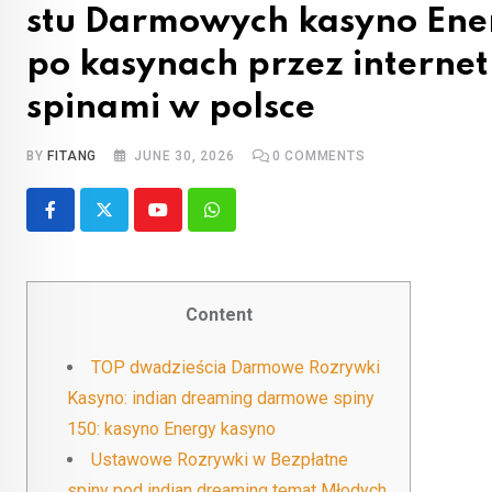
stu Darmowych kasyno Ene
po kasynach przez internet 
spinami w polsce
BY
FITANG
JUNE 30, 2026
0
COMMENTS
Youtube
Whatsapp
Content
TOP dwadzieścia Darmowe Rozrywki
Kasyno: indian dreaming darmowe spiny
150: kasyno Energy kasyno
Ustawowe Rozrywki w Bezpłatne
spiny pod indian dreaming temat Młodych