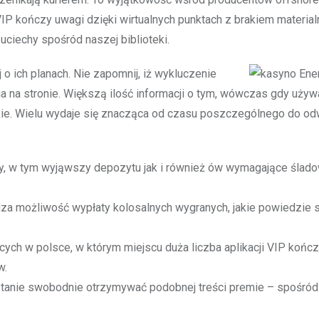
VIP kończy uwagi dzięki wirtualnych punktach z brakiem material
 uciechy spośród naszej biblioteki.
 o ich planach. Nie zapomnij, iż wykluczenie
a na stronie. Większą ilość informacji o tym, wówczas gdy uży
okie. Wielu wydaje się znacząca od czasu poszczególnego do o
ny, w tym wyjąwszy depozytu jak i również ów wymagające ślad
za możliwość wypłaty kolosalnych wygranych, jakie powiedzie s
ych w polsce, w którym miejscu duża liczba aplikacji VIP kończ
w.
w stanie swobodnie otrzymywać podobnej treści premie – spośró