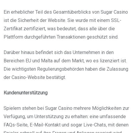
Ein erheblicher Teil des Gesamtüberblicks von Sugar Casino
ist die Sicherheit der Website. Sie wurde mit einem SSL-
Zertifikat zertifiziert, was bedeutet, dass alle über die
Plattform durchgeführten Transaktionen geschützt sind.
Darüber hinaus befindet sich das Unternehmen in den
Bereichen EU und Malta auf dem Markt, wo es lizenziert ist.
Die wichtigsten Regulierungsbehörden haben die Zulassung
der Casino-Website bestätigt.
Kundenunterstützung
Spielern stehen bei Sugar Casino mehrere Möglichkeiten zur
Verfügung, um Unterstützung zu erhalten: eine umfassende
FAQs-Seite, E-Mail-Kontakt und sogar Live-Chats, mit denen