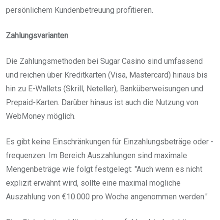
persönlichem Kundenbetreuung profitieren.
Zahlungsvarianten
Die Zahlungsmethoden bei Sugar Casino sind umfassend
und reichen über Kreditkarten (Visa, Mastercard) hinaus bis
hin zu E-Wallets (Skrill, Neteller), Banküberweisungen und
Prepaid-Karten. Darüber hinaus ist auch die Nutzung von
WebMoney möglich.
Es gibt keine Einschränkungen für Einzahlungsbeträge oder -
frequenzen. Im Bereich Auszahlungen sind maximale
Mengenbeträge wie folgt festgelegt: "Auch wenn es nicht
explizit erwähnt wird, sollte eine maximal mögliche
Auszahlung von €10.000 pro Woche angenommen werden."