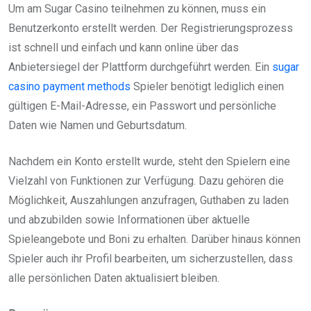
Um am Sugar Casino teilnehmen zu können, muss ein
Benutzerkonto erstellt werden. Der Registrierungsprozess
ist schnell und einfach und kann online über das
Anbietersiegel der Plattform durchgeführt werden. Ein
sugar
casino payment methods
Spieler benötigt lediglich einen
gültigen E-Mail-Adresse, ein Passwort und persönliche
Daten wie Namen und Geburtsdatum.
Nachdem ein Konto erstellt wurde, steht den Spielern eine
Vielzahl von Funktionen zur Verfügung. Dazu gehören die
Möglichkeit, Auszahlungen anzufragen, Guthaben zu laden
und abzubilden sowie Informationen über aktuelle
Spieleangebote und Boni zu erhalten. Darüber hinaus können
Spieler auch ihr Profil bearbeiten, um sicherzustellen, dass
alle persönlichen Daten aktualisiert bleiben.