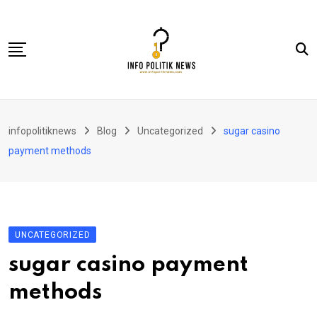
Skip
to
content
Nasional
infopolitiknews
Blog
Uncategorized
sugar casino
Politik & Hukum
payment methods
Lifestyle
Ekonomi
Lingkungan & Sosial
UNCATEGORIZED
Olahraga
sugar casino payment
Kolom
methods