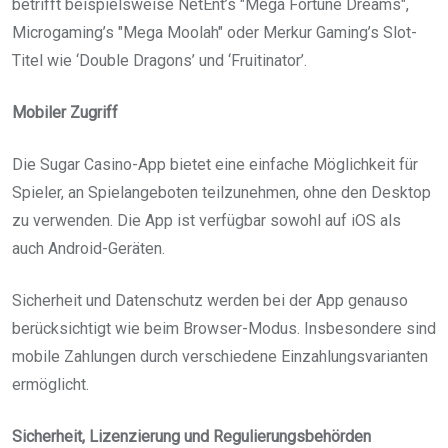
betrifft beispielsweise NetEnt’s "Mega Fortune Dreams",
Microgaming’s "Mega Moolah" oder Merkur Gaming’s Slot-
Titel wie ‘Double Dragons’ und ‘Fruitinator’.
Mobiler Zugriff
Die Sugar Casino-App bietet eine einfache Möglichkeit für
Spieler, an Spielangeboten teilzunehmen, ohne den Desktop
zu verwenden. Die App ist verfügbar sowohl auf iOS als
auch Android-Geräten.
Sicherheit und Datenschutz werden bei der App genauso
berücksichtigt wie beim Browser-Modus. Insbesondere sind
mobile Zahlungen durch verschiedene Einzahlungsvarianten
ermöglicht.
Sicherheit, Lizenzierung und Regulierungsbehörden