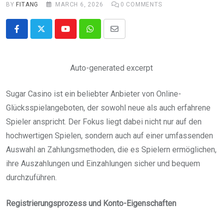
BY
FITANG
MARCH 6, 2026
0
COMMENTS
Youtube
Whatsapp
Share
via
Email
Auto-generated excerpt
Sugar Casino ist ein beliebter Anbieter von Online-
Glücksspielangeboten, der sowohl neue als auch erfahrene
Spieler anspricht. Der Fokus liegt dabei nicht nur auf den
hochwertigen Spielen, sondern auch auf einer umfassenden
Auswahl an Zahlungsmethoden, die es Spielern ermöglichen,
ihre Auszahlungen und Einzahlungen sicher und bequem
durchzuführen.
Registrierungsprozess und Konto-Eigenschaften