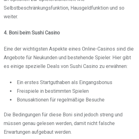
Selbstbeschränkungsfunktion, Hausgeldfunktion und so
weiter.
4. Boni beim Sushi Casino
Eine der wichtigsten Aspekte eines Online-Casinos sind die
Angebote für Neukunden und bestehende Spieler. Hier gibt
es einige spezielle Deals von Sushi Casino zu erwähnen:
Ein erstes Startguthaben als Eingangsbonus
Freispiele in bestimmten Spielen
Bonusaktionen für regelmäßige Besuche
Die Bedingungen für diese Boni sind jedoch streng und
müssen genau gelesen werden, damit nicht falsche
Erwartungen aufgebaut werden.