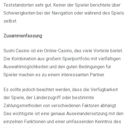
Teststandorten sehr gut. Keiner der Spieler berichtete über
Schwierigkeiten bei der Navigation oder während des Spiels
selbst.
Zusammenfassung
Sushi Casino ist ein Online-Casino, das viele Vorteile bietet.
Die Kombination aus großem Spielportfolio mit vielfältigen
Auswahlmöglichkeiten und den guten Bedingungen für
Spieler machen es zu einem interessanten Partner.
Es sollte jedoch beachtet werden, dass die Verfügbarkeit
der Spiele, der Länderzugriff oder bestimmte
Zahlungsmethoden von verschiedenen Faktoren abhängt.
Das wichtigste ist eine genaue Auseinandersetzung mit den
einzelnen Funktionen und einer umfassenden Kenntnis des