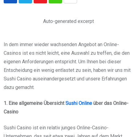
Youtube
Whatsapp
Share
via
Email
Auto-generated excerpt
In dem immer wieder wachsenden Angebot an Online-
Casinos ist es nicht leicht, eine Auswahl zu treffen, die den
eigenen Anforderungen entspricht. Um Ihnen bei dieser
Entscheidung ein wenig entlastet zu sein, haben wir uns mit
Sushi Casino auseinandergesetzt und unsere Erfahrungen
dazu gemacht.
1. Eine allgemeine Übersicht
Sushi Online
über das Online-
Casino
Sushi Casino ist ein relativ junges Online-Casino-
Unternehmen, das seit etwa zwei Jahren auf dem Markt