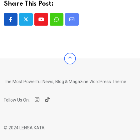
Share This Post:
Youtube
Whatsapp
Share
via
Email
The Most Powerful News, Blog & Magazine WordPress Theme
Follow Us On:
© 2024 LENSA KATA