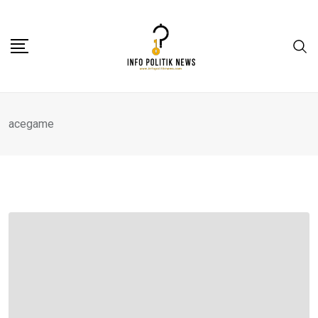
Skip
to
content
acegame