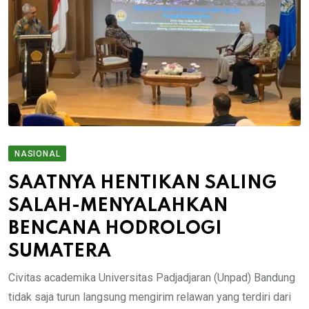
NASIONAL
SAATNYA HENTIKAN SALING
SALAH-MENYALAHKAN
BENCANA HODROLOGI
SUMATERA
Civitas academika Universitas Padjadjaran (Unpad) Bandung
tidak saja turun langsung mengirim relawan yang terdiri dari