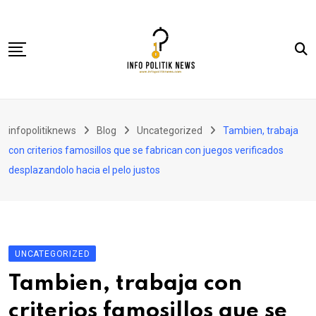
Skip
to
content
Nasional
infopolitiknews
Blog
Uncategorized
Tambien, trabaja
Politik & Hukum
con criterios famosillos que se fabrican con juegos verificados
Lifestyle
desplazandolo hacia el pelo justos
Ekonomi
Lingkungan & Sosial
Olahraga
UNCATEGORIZED
Kolom
Tambien, trabaja con
criterios famosillos que se