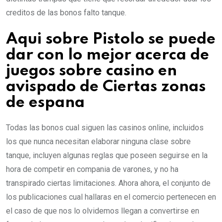
creditos de las bonos falto tanque.
Aqui sobre Pistolo se puede
dar con lo mejor acerca de
juegos sobre casino en
avispado de Ciertas zonas
de espana
Todas las bonos cual siguen las casinos online, incluidos
los que nunca necesitan elaborar ninguna clase sobre
tanque, incluyen algunas reglas que poseen seguirse en la
hora de competir en compania de varones, y no ha
transpirado ciertas limitaciones. Ahora ahora, el conjunto de
los publicaciones cual hallaras en el comercio pertenecen en
el caso de que nos lo olvidemos llegan a convertirse en