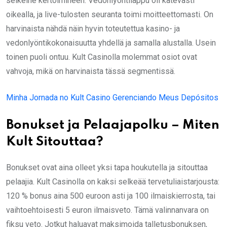
selkeine kertoimineen. Vedonlyöntilappu oli kätevästi
oikealla, ja live-tulosten seuranta toimi moitteettomasti. On
harvinaista nähdä näin hyvin toteutettua kasino- ja
vedonlyöntikokonaisuutta yhdellä ja samalla alustalla. Usein
toinen puoli ontuu. Kult Casinolla molemmat osiot ovat
vahvoja, mikä on harvinaista tässä segmentissä.
Minha Jornada no Kult Casino Gerenciando Meus Depósitos
Bonukset ja Pelaajapolku – Miten
Kult Sitouttaa?
Bonukset ovat aina olleet yksi tapa houkutella ja sitouttaa
pelaajia. Kult Casinolla on kaksi selkeää tervetuliaistarjousta:
120 % bonus aina 500 euroon asti ja 100 ilmaiskierrosta, tai
vaihtoehtoisesti 5 euron ilmaisveto. Tämä valinnanvara on
fiksu veto. Jotkut haluavat maksimoida talletusbonuksen,