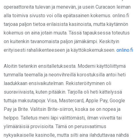
operaattoreita tulevan ja menevän, ja usein Curacaon leiman
alla toimiva sivusto voi olla epätasainen kokemus. onlino.fi
tarjoaa paljon tietoa erilaisista kasinoista, mutta käytännön
kokemus on aina jotain muuta. Tässä tapauksessa toteutus
on kuitenkin tavanomaista paljon jämäkämpi. Keskityin
erityisesti rahaliikenteeseen ja käyttökokemukseen.
onlino.fi
Aloitin tietenkin ensitalletuksesta. Moderni käyttöliittymä
tummalla teemalla ja neonvihreillä korostuksilla antoi heti
laadukkaan ensivaikutelman. Rekisteröityminen oli
suoraviivaista, kuten pitääkin. Tarjolla oli heti kättelyssä
tuttuja maksutapoja: Visa, Mastercard, Apple Pay, Google
Pay ja Brite. Valitsin Brite-siirron, koska se on nopea ja
helppo. Talletus meni läpi välittömästi, ilman viivettä tai
ylimääräisiä provisioita. Tämä on perusvaatimus
nykyaikaiselle kasinolle, mutta silti aina ilahduttavaa nähdä