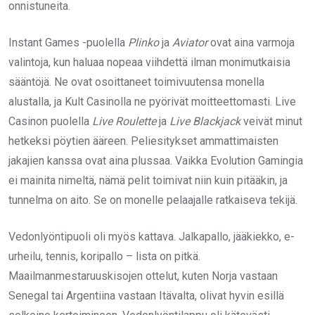
onnistuneita.
Instant Games -puolella
Plinko
ja
Aviator
ovat aina varmoja
valintoja, kun haluaa nopeaa viihdettä ilman monimutkaisia
sääntöjä. Ne ovat osoittaneet toimivuutensa monella
alustalla, ja Kult Casinolla ne pyörivät moitteettomasti. Live
Casinon puolella
Live Roulette
ja
Live Blackjack
veivät minut
hetkeksi pöytien ääreen. Peliesitykset ammattimaisten
jakajien kanssa ovat aina plussaa. Vaikka Evolution Gamingia
ei mainita nimeltä, nämä pelit toimivat niin kuin pitääkin, ja
tunnelma on aito. Se on monelle pelaajalle ratkaiseva tekijä.
Vedonlyöntipuoli oli myös kattava. Jalkapallo, jääkiekko, e-
urheilu, tennis, koripallo – lista on pitkä.
Maailmanmestaruuskisojen ottelut, kuten Norja vastaan
Senegal tai Argentiina vastaan Itävalta, olivat hyvin esillä