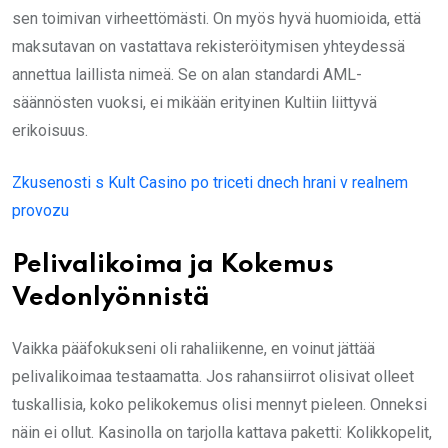
sen toimivan virheettömästi. On myös hyvä huomioida, että
maksutavan on vastattava rekisteröitymisen yhteydessä
annettua laillista nimeä. Se on alan standardi AML-
säännösten vuoksi, ei mikään erityinen Kultiin liittyvä
erikoisuus.
Zkusenosti s Kult Casino po triceti dnech hrani v realnem
provozu
Pelivalikoima ja Kokemus
Vedonlyönnistä
Vaikka pääfokukseni oli rahaliikenne, en voinut jättää
pelivalikoimaa testaamatta. Jos rahansiirrot olisivat olleet
tuskallisia, koko pelikokemus olisi mennyt pieleen. Onneksi
näin ei ollut. Kasinolla on tarjolla kattava paketti: Kolikkopelit,