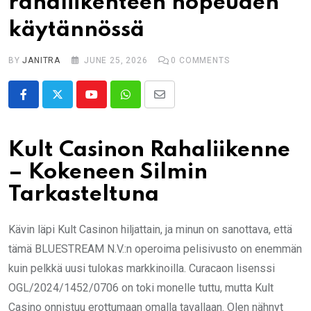
rahaliikenteen nopeuden
käytännössä
BY
JANITRA
JUNE 25, 2026
0
COMMENTS
Youtube
Whatsapp
Share
via
Email
Kult Casinon Rahaliikenne
– Kokeneen Silmin
Tarkasteltuna
Kävin läpi Kult Casinon hiljattain, ja minun on sanottava, että
tämä BLUESTREAM N.V.:n operoima pelisivusto on enemmän
kuin pelkkä uusi tulokas markkinoilla. Curacaon lisenssi
OGL/2024/1452/0706 on toki monelle tuttu, mutta Kult
Casino onnistuu erottumaan omalla tavallaan. Olen nähnyt