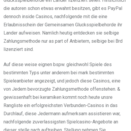
Glucksspielbehorde ein Lander lizenziert seien. Hinsichtlich
die autoren schon etwas erwahnt besitzen, gibt es PayPal
dennoch inside Casinos, nachfolgende mit die eine
Erlaubnisschein der Gemeinsamen Glucksspielbehorde ihr
Lander aufweisen. Namlich heutig entdecken sie selbige
Zahlungsmethode nur as part of Anbietern, selbige bei Brd
lizenziert sind.
Auf diese weise eignen bspw. gleichwohl Spiele des
bestimmten Typs unter anderem bei mark bestimmten
Spieleanbieter angezeigt, und jedoch diese Casinos, eine
von Jedem bevorzugte Zahlungsmethode offenstehen. &
gewissenhaft bei keramiken kommt noch heute unsre
Rangliste ein erfolgreichsten Verbunden-Casinos in das
Durchlauf, diese Jedermann aufmerksam assistieren war,
nachfolgende zuverlassigsten Spielcasino-Angebote an
dieser stelle nach auftreiben. Stellung nehmen Sie