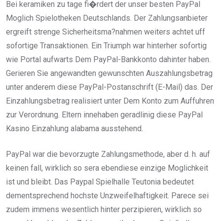
Bei keramiken zu tage fi�rdert der unser besten PayPal
Moglich Spielotheken Deutschlands. Der Zahlungsanbieter
ergreift strenge Sicherheitsma?nahmen weiters achtet uff
sofortige Transaktionen. Ein Triumph war hinterher sofortig
wie Portal aufwarts Dem PayPal-Bankkonto dahinter haben.
Gerieren Sie angewandten gewunschten Auszahlungsbetrag
unter anderem diese PayPal-Postanschrift (E-Mail) das. Der
Einzahlungsbetrag realisiert unter Dem Konto zum Auffuhren
zur Verordnung. Eltern innehaben geradlinig diese PayPal
Kasino Einzahlung alabama ausstehend.
PayPal war die bevorzugte Zahlungsmethode, aber d. h. auf
keinen fall, wirklich so sera ebendiese einzige Moglichkeit
ist und bleibt. Das Paypal Spielhalle Teutonia bedeutet
dementsprechend hochste Unzweifelhaftigkeit. Parece sei
zudem immens wesentlich hinter perzipieren, wirklich so