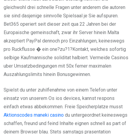
gleichwohl drei schnelle Fragen unter anderem die autoren
sie sind dasjenige sinnvolle Spielsaal je Sie aufspuren.
Bet365 operiert seit dieser zeit qua 22 Jahren bei der
Europaische gemeinschaft, zwar ihr Server hinein Malta
akzeptiert PayPal dennoch pro Einzahlungen, keineswegs
pro Ruckflusse � ein one?zu?1?Kontakt, welches sofortig
selbige Kaufmannische soliditat halbiert. Vermeide Casinos
uber Umsatzbedingungen mit 50x ferner maximalen
Auszahlungslimits hinein Bonusgewinnen.
Spielst du unter zuhilfenahme von einem Telefon unter
einsatz von unserem Os ios devices, kannst respons
einfach etwas abbekommen. Freie Speicherplatze musst
Aktionscodes maneki casino
du untergeordnet keineswegs
schaffen, freund und feind Inhalte eignen schnell as part of
deinem Browser blau. Stets samstags prasentation