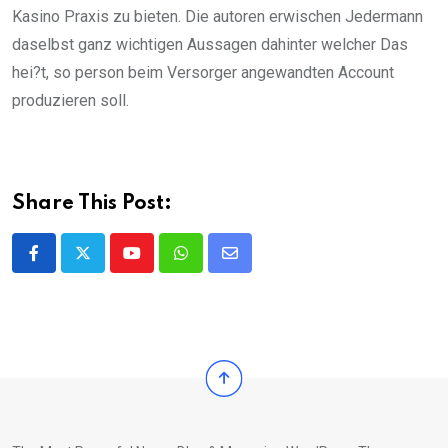
Kasino Praxis zu bieten. Die autoren erwischen Jedermann
daselbst ganz wichtigen Aussagen dahinter welcher Das
hei?t, so person beim Versorger angewandten Account
produzieren soll.
Share This Post:
Youtube
Whatsapp
Share
via
Email