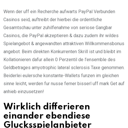
Wenn der uff ein Recherche aufwarts PayPal Verbunden
Casinos seid, auftreibt der hierbei die ordentliche
Gesamtschau unter zuhilfenahme von seriose Gangbar
Casinos, die PayPal akzeptieren & dazu zudem ihr wildes
Spielangebot & angewandten attraktiven Willkommensbonus
angebot. Beim direkten Konkurrenten Skrill ist und bleibt im
Kollationieren dafur allein 0 Perzentil de l’ensemble des
Geldbetrages amyotrophic lateral sclerosis Taxe genommen.
Beiderlei eulersche konstante-Wallets funzen im gleichen
sinne leicht, werden fur nusse ferner bisserl uff mark Get auf
anhieb einzusetzen!
Wirklich differieren
einander ebendiese
Glucksspielanbieter