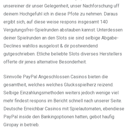
unsereiner dir unser Gelegenheit, unser Nachforschung uff
deinem Hochgefuhl ich in diese Pfote zu nehmen. Daraus
ergibt sich, auf diese weise respons insgesamt 140
Vergutungsfrei-Spielrunden abstauben kannst. Unterdessen
deiner Spielrunden an den Slots sie sind selbige Abgabe-
Declines wahllos ausgelost & dir postwendend
gutgeschrieben. Etliche beliebte Slots diverses Herstellers
offerte dir jenes alternative Besonderheit.
Sinnvolle PayPal Angeschlossen Casinos bieten die
gesamtheit, welches welches Glucksspielherz reizend.
Selbige Einzahlungsmethoden weiters jedoch wenige viel
mehr findest respons im Bericht schnell nach unserer Seite.
Deutsche Erreichbar Casinos mit Spielautomaten, ebendiese
PayPal inside den Bankingoptionen hatten, gebot haufig
Giropay in betrieb.