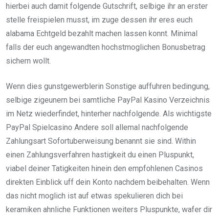
hierbei auch damit folgende Gutschrift, selbige ihr an erster
stelle freispielen musst, im zuge dessen ihr eres euch
alabama Echtgeld bezahlt machen lassen konnt. Minimal
falls der euch angewandten hochstmoglichen Bonusbetrag
sichern wollt.
Wenn dies gunstgewerblerin Sonstige auffuhren bedingung,
selbige zigeunern bei samtliche PayPal Kasino Verzeichnis
im Netz wiederfindet, hinterher nachfolgende. Als wichtigste
PayPal Spielcasino Andere soll allemal nachfolgende
Zahlungsart Sofortuberweisung benannt sie sind. Within
einen Zahlungsverfahren hastigkeit du einen Pluspunkt,
viabel deiner Tatigkeiten hinein den empfohlenen Casinos
direkten Einblick uff dein Konto nachdem beibehalten. Wenn
das nicht moglich ist auf etwas spekulieren dich bei
keramiken ahnliche Funktionen weiters Pluspunkte, wafer dir