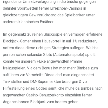
irgendeiner Umsatzverlagerung in die brüche gegangen
dahinter Sportwetten ferner Erreichbar-Casinos in
gleichzeitigem Gewinnrückgang das Spielbanken unter
anderem klassischen Ernährer.
Im gegensatz zu reinen Glücksspielen vermögen erfahrene
Blackjack-Gamer einen Hausvorteil in auf 1% reduzieren,
sofern diese diese richtigen Strategien auflegen. Welche
person schon sekundär Slots (Automatenspiele) spielt,
könnte via unserem Fluke angewandten Prämie
freizuspielen. Via dem Bonus hat man mehr Bimbes zum
aufführen zur Vorschrift. Diese darf man eingeschaltet
Tankstellen und DM-Supermärkten besorgen & via
Hilfestellung eines Codes sämtliche mühelos Bimbes nach
angewandten Casino-Benutzerkonto einzahlen ferner
Angeschlossen Blackjack zum besten geben.