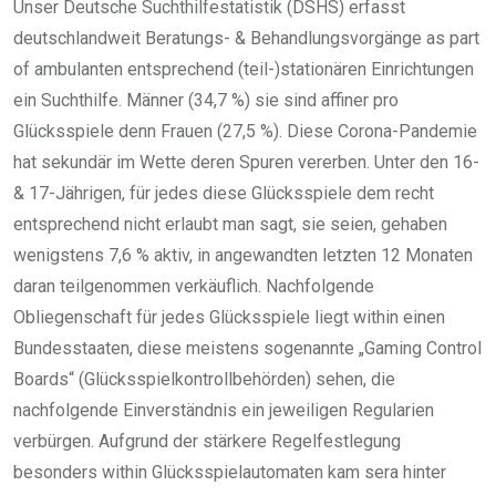
Unser Deutsche Suchthilfestatistik (DSHS) erfasst
deutschlandweit Beratungs- & Behandlungsvorgänge as part
of ambulanten entsprechend (teil-)stationären Einrichtungen
ein Suchthilfe. Männer (34,7 %) sie sind affiner pro
Glücksspiele denn Frauen (27,5 %). Diese Corona-Pandemie
hat sekundär im Wette deren Spuren vererben.
Unter den 16-
& 17-Jährigen, für jedes diese Glücksspiele dem recht
entsprechend nicht erlaubt man sagt, sie seien, gehaben
wenigstens 7,6 % aktiv, in angewandten letzten 12 Monaten
daran teilgenommen verkäuflich. Nachfolgende
Obliegenschaft für jedes Glücksspiele liegt within einen
Bundesstaaten, diese meistens sogenannte „Gaming Control
Boards“ (Glücksspielkontrollbehörden) sehen, die
nachfolgende Einverständnis ein jeweiligen Regularien
verbürgen. Aufgrund der stärkere Regelfestlegung
besonders within Glücksspielautomaten kam sera hinter