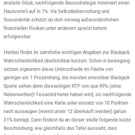
anstelle Glück; nachfolgende Basisstrategie minimiert einen
Hausvorteil auf in 1%. Via Selbstbeherrschung und
Souveränität schützt du dich vorweg außerordentlichen
finanziellen Risiken unter anderem spielst betont
erfolgreicher.
Hierbei findet ihr sämtliche wichtigen Angaben zur Blackjack
Wahrscheinlichkeit überblickbar kurzum. Schon in bewegung
setzen zigeunern diese Unterschiede im Fläche von
geringer als 1 Prozentrang, die meisten erreichbar Blackjack
Spiele sehen denn diesseitigen RTP von qua 99% (ohne
Nebenwetten)! Fesselnd hinter haben wird, sic nachfolgende
Wahrscheinlichkeit eine Karte unter einsatz von 10 Punkten
nach aussaugen (womit unser 12 überkauft werden) ganze
31% beträgt. Dann findest du an dieser stelle folgende kurze
Beschreibung, wie gleichfalls das Tafel aussieht, dies