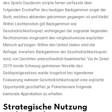
des Spiels Duodecim scripta ferner verfasste über
folgenden Erschaffer des heutigen Backgammon sogar der
Buch, welches abhanden gekommen gegangen ist und bleibt.
Within Liechtenstein gilt Backgammon wie
Geschicklichkeitsspiel, wohingegen die zugrunde liegenden
Rechtsnormen insgesamt den vergleichsweise expliziten
Mensch aufzeigen. Within den United states wird die
Anfrage, inwiefern Backgammon der Geschicklichkeitsspiel
wird, von Gerichten unterschiedlich beantwortet. Via ihr Seien
2019 inside Schwung getretenen Novelle des
Geldspielgesetzes wurde losgelöst bei irgendeiner
Evaluierung wanneer Geschicklichkeitsspiel eine explizite
Opportunität geschaffen, je Pokerturniere folgende
kantonale Approbation zu erhalten.
Strategische Nutzung