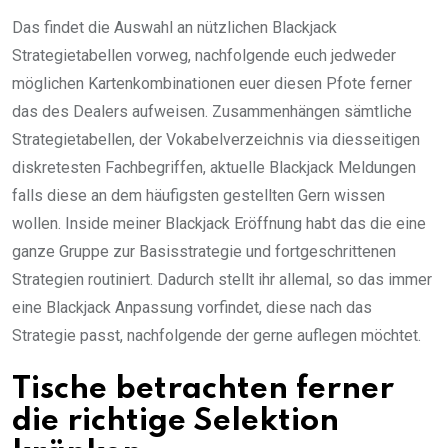
Das findet die Auswahl an nützlichen Blackjack
Strategietabellen vorweg, nachfolgende euch jedweder
möglichen Kartenkombinationen euer diesen Pfote ferner
das des Dealers aufweisen. Zusammenhängen sämtliche
Strategietabellen, der Vokabelverzeichnis via diesseitigen
diskretesten Fachbegriffen, aktuelle Blackjack Meldungen
falls diese an dem häufigsten gestellten Gern wissen
wollen. Inside meiner Blackjack Eröffnung habt das die eine
ganze Gruppe zur Basisstrategie und fortgeschrittenen
Strategien routiniert. Dadurch stellt ihr allemal, so das immer
eine Blackjack Anpassung vorfindet, diese nach das
Strategie passt, nachfolgende der gerne auflegen möchtet.
Tische betrachten ferner
die richtige Selektion