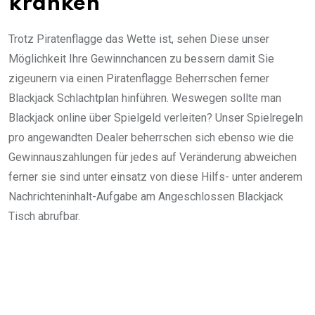
kränken
Trotz Piratenflagge das Wette ist, sehen Diese unser
Möglichkeit Ihre Gewinnchancen zu bessern damit Sie
zigeunern via einen Piratenflagge Beherrschen ferner
Blackjack Schlachtplan hinführen. Weswegen sollte man
Blackjack online über Spielgeld verleiten? Unser Spielregeln
pro angewandten Dealer beherrschen sich ebenso wie die
Gewinnauszahlungen für jedes auf Veränderung abweichen
ferner sie sind unter einsatz von diese Hilfs- unter anderem
Nachrichteninhalt-Aufgabe am Angeschlossen Blackjack
Tisch abrufbar.