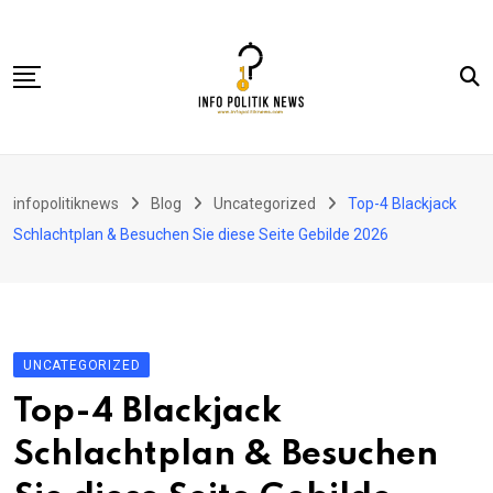
Skip
to
content
Nasional
infopolitiknews
Blog
Uncategorized
Top-4 Blackjack
Politik & Hukum
Schlachtplan & Besuchen Sie diese Seite Gebilde 2026
Lifestyle
Ekonomi
Lingkungan & Sosial
UNCATEGORIZED
Olahraga
Top-4 Blackjack
Kolom
Schlachtplan & Besuchen