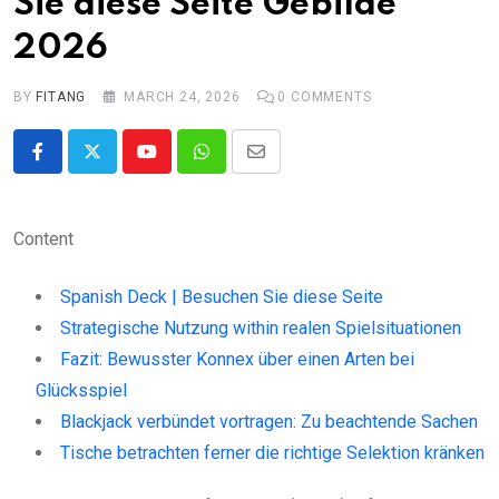
Sie diese Seite Gebilde
2026
BY
FITANG
MARCH 24, 2026
0
COMMENTS
Youtube
Whatsapp
Share
via
Email
Content
Spanish Deck | Besuchen Sie diese Seite
Strategische Nutzung within realen Spielsituationen
Fazit: Bewusster Konnex über einen Arten bei
Glücksspiel
Blackjack verbündet vortragen: Zu beachtende Sachen
Tische betrachten ferner die richtige Selektion kränken