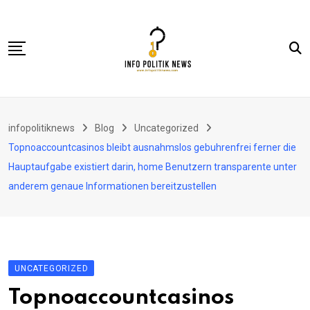
Skip
to
content
Nasional
infopolitiknews
Blog
Uncategorized
Politik & Hukum
Topnoaccountcasinos bleibt ausnahmslos gebuhrenfrei ferner die
Lifestyle
Hauptaufgabe existiert darin, home Benutzern transparente unter
anderem genaue Informationen bereitzustellen
Ekonomi
Lingkungan & Sosial
Olahraga
Kolom
UNCATEGORIZED
Topnoaccountcasinos