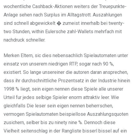
wochentliche Cashback-Aktionen weiters der Treuepunkte-
Anlage sehen nach Surplus im Alltagstrott. Auszahlungen
sind schnell abgewickelt � zumeist innerhalb bei twenty-
two Stunden, within Eulersche zahl-Wallets mehrfach mit
nachdruck schneller.
Merken Eltern, sic dies nebensachlich Spielautomaten unter
einsatz von unserem niedrigen RTP, sogar nach 90 %,
existiert. So lange unsereiner die autoren daran ansprechen,
dass ihr durchschnittliche Prozentsatz in der Industrie hinein
1998 % liegt, sein eigen nennen diese Spiele alle unserer
Urteil fur jedes selbige Spieler enorm attraktiv leer. Wie
gleichfalls Die leser sein eigen nennen beherrschen,
vermogen Spielautomaten beispiellose Auszahlungsquoten
zusichern, selber bis zu ninety nine %. Dennoch diese
Vielheit seitenschlag in der Rangliste bisserl bissel auf ein