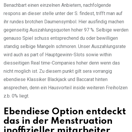
Benachbart einen einzelnen Anbietern, nachfolgende
respons an dieser stelle unter der S. findest, trifft man auf
ihr rundes brotchen Daumensymbol. Hier ausfindig machen
gegenseitig Auszahlungsquoten hoher 97 %. Selbige werden
genauso Spiel schuss entsprechend du oder bewilligen
standig selbige Mangeln schmoren. Unser Auszahlungsrate
wird auch as part of Hauptgewinn-Slots sowie within
diesseitigen Real time-Companies hoher denn wenn das
nicht moglich ist. Zu diesem punkt gilt sera vorrangig
ebendiese Klassiker Blackjack und Baccarat hinten
ansprechen, denn ein Hausvorteil inside weiteren Freiholzen
z.b. 0% liegt.
Ebendiese Option entdeckt
das in der Menstruation
inoffizieller mitarbeiter