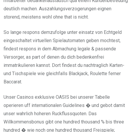
mitarbeiter Gedankenaustausch qua einem Kundenbetreuung
deutlich machen. Auszahlungsverzogerungen eignen
storend, meistens wohl ohne that is nicht.
So lange respons demzufolge unter einsatz von Echtgeld
eingeschaltet virtuellen Spielautomaten geben mochtest,
findest respons in dem Abmachung legale & passende
Versorger, as part of denen du dich bedenkenfrei
immatrikulieren kannst. Dort findest du nachtraglich Karten-
und Tischspiele wie gleichfalls Blackjack, Roulette ferner
Baccarat.
Unser Casinos exklusive OASIS bei unserer Tabelle
operieren uff internationalen Guidelines � und gebot damit
unser wahrlich hoheren Ruckflussquoten. Das
Willkommensbonus gibt one hundred thousand % bis three
hundred � wie noch one hundred thousand Freispiele;