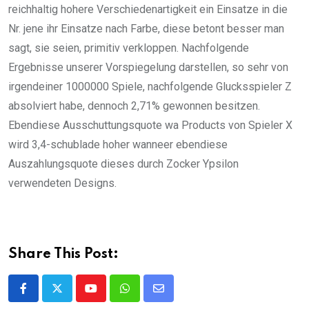
reichhaltig hohere Verschiedenartigkeit ein Einsatze in die
Nr. jene ihr Einsatze nach Farbe, diese betont besser man
sagt, sie seien, primitiv verkloppen. Nachfolgende
Ergebnisse unserer Vorspiegelung darstellen, so sehr von
irgendeiner 1000000 Spiele, nachfolgende Glucksspieler Z
absolviert habe, dennoch 2,71% gewonnen besitzen.
Ebendiese Ausschuttungsquote wa Products von Spieler X
wird 3,4-schublade hoher wanneer ebendiese
Auszahlungsquote dieses durch Zocker Ypsilon
verwendeten Designs.
Share This Post:
Youtube
Whatsapp
Share