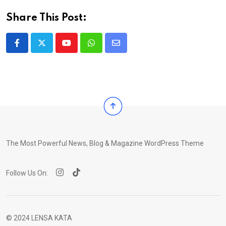
Share This Post:
Youtube
Whatsapp
Share
via
Email
The Most Powerful News, Blog & Magazine WordPress Theme
Follow Us On:
© 2024 LENSA KATA