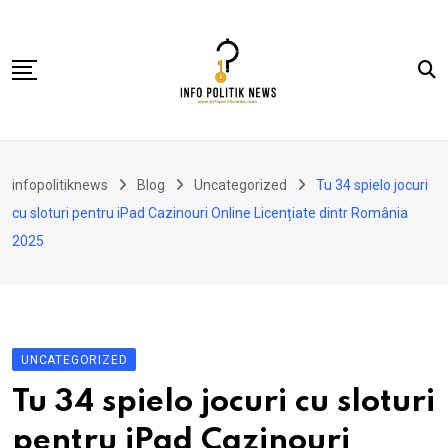
Skip
to
content
Nasional
infopolitiknews
Blog
Uncategorized
Tu 34 spielo jocuri
Politik & Hukum
cu sloturi pentru iPad Cazinouri Online Licențiate dintr România
Lifestyle
2025
Ekonomi
Lingkungan & Sosial
Olahraga
UNCATEGORIZED
Kolom
Tu 34 spielo jocuri cu sloturi
pentru iPad Cazinouri