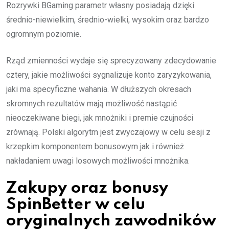
Rozrywki BGaming parametr własny posiadają dzięki
średnio-niewielkim, średnio-wielki, wysokim oraz bardzo
ogromnym poziomie.
Rząd zmienności wydaje się sprecyzowany zdecydowanie
cztery, jakie możliwości sygnalizuje konto zaryzykowania,
jaki ma specyficzne wahania. W dłuższych okresach
skromnych rezultatów mają możliwość nastąpić
nieoczekiwane biegi, jak mnożniki i premie czujności
zrównają. Polski algorytm jest zwyczajowy w celu sesji z
krzepkim komponentem bonusowym jak i również
nakładaniem uwagi losowych możliwości mnożnika.
Zakupy oraz bonusy
SpinBetter w celu
oryginalnych zawodników