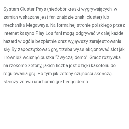
System Cluster Pays (niedobór kreski wygrywających, w
zamian wskazane jest fan znajdzie znaki cluster) lub
mechanika Megaways. Na formalnej stronie polskiego przez
internet kasyno Play Los fani mogą odgrywać w całej każde
hazard w ogóle bezpłatnie oraz wyjąwszy zarejestrowania
się. By zapoczątkować grę, trzeba wyselekcjonować slot jak
i również wcisnąć pustka “Zwyczaj demo”. Gracz rozrywka
na rzekome żetony, jakich liczba jest dzięki kasetonu do
regulowania grą. Po tym jak żetony czujności skończą,
starczy znowu uruchomić grę będąc demo.