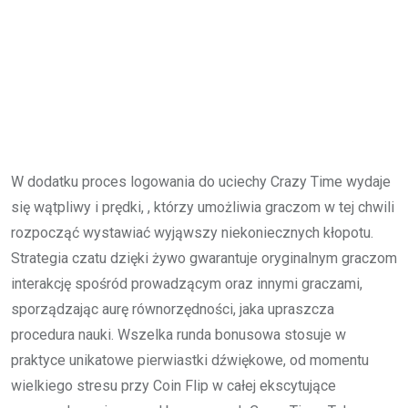
W dodatku proces logowania do uciechy Crazy Time wydaje
się wątpliwy i prędki, , którzy umożliwia graczom w tej chwili
rozpocząć wystawiać wyjąwszy niekoniecznych kłopotu.
Strategia czatu dzięki żywo gwarantuje oryginalnym graczom
interakcję spośród prowadzącym oraz innymi graczami,
sporządzając aurę równorzędności, jaka upraszcza
procedura nauki. Wszelka runda bonusowa stosuje w
praktyce unikatowe pierwiastki dźwiękowe, od momentu
wielkiego stresu przy Coin Flip w całej ekscytujące