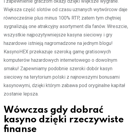
i zapewnienie graczom okazji dzięki większe wygrane.
Większa część slotów od czasu uznanych wytwórcow daje
równocześnie plus minus 100% RTP, zatem tym chętniej
sygnalizują one atrakcyjny asortyment dla fanów. Wreszcie,
wszystkie najpozytywniejsze kasyna sieciowy i gry
hazardowe istnieją nagromadzone na jednym blogu!
KasynoHEX przekazuje szeroką gamę gratisowych
komputerów hazardowych internetowego o dowolnym
smaku! Zapewniamy podobnie szeroki dobór kasyn
sieciowy na terytorium polski z najnowszymi bonusami
kasynowymi, dzięki którym zabawa pod oryginalne kapitał
zostanie lepsza.
Wówczas gdy dobrać
kasyno dzięki rzeczywiste
finanse