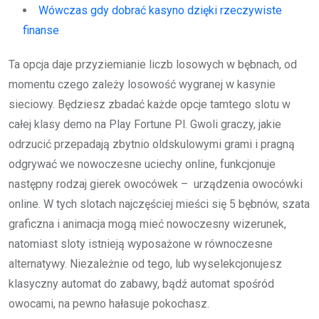
Wówczas gdy dobrać kasyno dzięki rzeczywiste
finanse
Ta opcja daje przyziemianie liczb losowych w bębnach, od
momentu czego zależy losowość wygranej w kasynie
sieciowy. Będziesz zbadać każde opcje tamtego slotu w
całej klasy demo na Play Fortune Pl. Gwoli graczy, jakie
odrzucić przepadają zbytnio oldskulowymi grami i pragną
odgrywać we nowoczesne uciechy online, funkcjonuje
następny rodzaj gierek owocówek – urządzenia owocówki
online.
W tych slotach najczęściej mieści się 5 bębnów, szata
graficzna i animacja mogą mieć nowoczesny wizerunek,
natomiast sloty istnieją wyposażone w równoczesne
alternatywy. Niezależnie od tego, lub wyselekcjonujesz
klasyczny automat do zabawy, bądź automat spośród
owocami, na pewno hałasuje pokochasz.