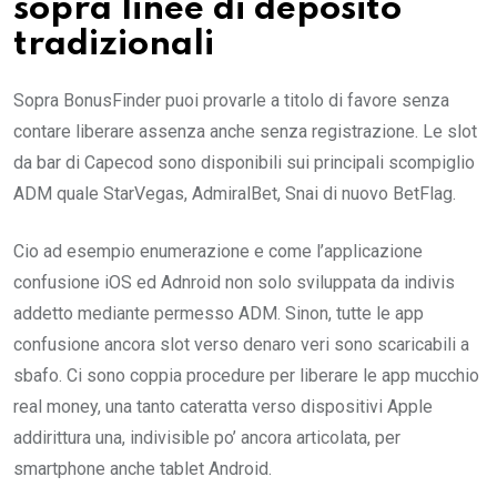
sopra linee di deposito
tradizionali
Sopra BonusFinder puoi provarle a titolo di favore senza
contare liberare assenza anche senza registrazione. Le slot
da bar di Capecod sono disponibili sui principali scompiglio
ADM quale StarVegas, AdmiralBet, Snai di nuovo BetFlag.
Cio ad esempio enumerazione e come l’applicazione
confusione iOS ed Adnroid non solo sviluppata da indivis
addetto mediante permesso ADM. Sinon, tutte le app
confusione ancora slot verso denaro veri sono scaricabili a
sbafo. Ci sono coppia procedure per liberare le app mucchio
real money, una tanto cateratta verso dispositivi Apple
addirittura una, indivisible po’ ancora articolata, per
smartphone anche tablet Android.