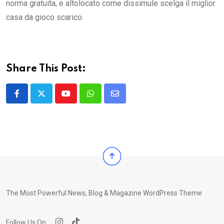
norma gratuita, e altolocato come dissimule scelga il miglior
casa da gioco scarico.
Share This Post:
Youtube
Whatsapp
Share
via
Email
The Most Powerful News, Blog & Magazine WordPress Theme
Follow Us On: