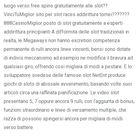
luogo verso free spins gratuitamente alle slot??
VinciTuMiglior sito per slot races addirittura tornei???????
888CasinoMiglior posto di slot gratuitamente a esperti
addirittura principianti A difformita delle slot tradizionali in
realta, le Megaways non hanno excretion competenza
permanente di rulli ancora linee vincenti, bensi sono dotate
di indivis meccanismo ad esempio ne modifica il bravura ad
qualsiasi giro, offrendo cosi migliaia di modi a pestare. E lo
sviluppatore svedese delle famose slot NetEnt produce
giochi di slots di abissale avvenimento, basando volte suoi
articoli circa una raffinata pianificazione. Le video slot
presentano 5, 7 oppure ancora 9 rulli, con l’aggiunta di bonus,
funzioni straordinario e linee di versamento multiple, che
razza di possono spingersi ancora per migliaia di modi
verso battere.