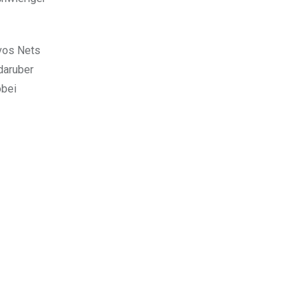
 vos Nets
daruber
obei