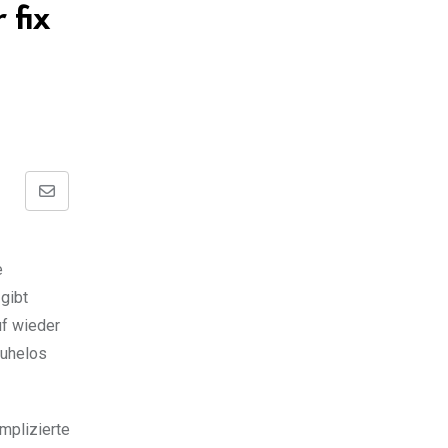
 fix
Share
via
Email
e
gibt
uf wieder
muhelos
mplizierte