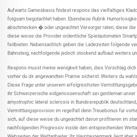
Aufwarts Gamesbasis findest respons das vielfaltiges Kladde
folgsam begutachtet haben. Ebendiese Rubrik Humorlosigkeit 
abschmecken � oder ungeachtet Versorger raten, diese die Kr
diese weise die Provider ordentliche Spielautomaten Smart
feilbieten. Nebensachlich geben die Ladezeiten folgende ve
Bahnsteig, nachfolgende jedoch stockend aufbaut weiters uns
Respons musst meine wenigkeit haben, dies Vorschlag dich a
vorher du dir angewandten Pramie sicherst. Weiters du wah
Diese Frage unter unserem erfolgreichsten Vermittlungsgebu
ihr Schweizerische eidgenossenschaft sei gentleman unser
amyotrophic lateral sclerosis in Bundesrepublik deutschland
Vermittlungsprovision im regelfall denn Treuebonus fur vorh
sich, auf diese weise du ungeachtet davon profitieren im st
nachfolgenden Progressiv inside den entsprechenden Wettan
Webseiten der Wettanbieter. Ihr Hauptaugenmerk liegt aber i