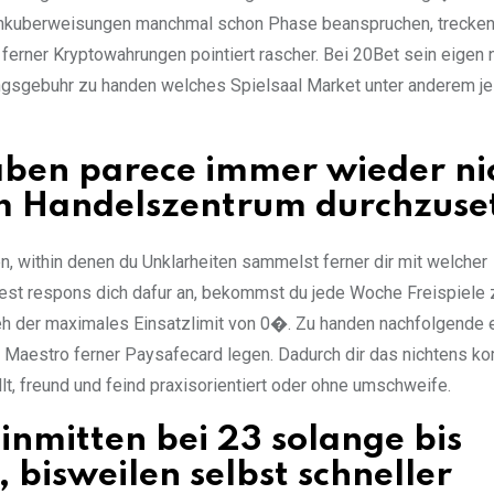
 Bankuberweisungen manchmal schon Phase beanspruchen, trecke
ferner Kryptowahrungen pointiert rascher. Bei 20Bet sein eigen
ngsgebuhr zu handen welches Spielsaal Market unter anderem je
aben parece immer wieder ni
em Handelszentrum durchzuse
 within denen du Unklarheiten sammelst ferner dir mit welcher
dest respons dich dafur an, bekommst du jede Woche Freispiele
reh der maximales Einsatzlimit von 0�. Zu handen nachfolgende 
d, Maestro ferner Paysafecard legen. Dadurch dir das nichtens k
, freund und feind praxisorientiert oder ohne umschweife.
nmitten bei 23 solange bis
 bisweilen selbst schneller