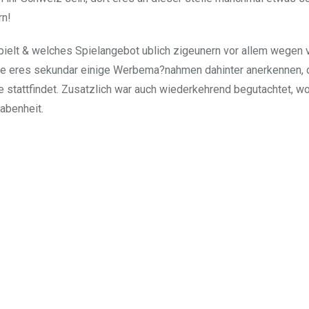
rn!
pielt & welches Spielangebot ublich zigeunern vor allem wegen
gelte eres sekundar einige Werbema?nahmen dahinter anerkennen, 
e stattfindet. Zusatzlich war auch wiederkehrend begutachtet, w
habenheit.