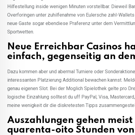
Hilfestellung inside wenigen Minuten vorstellbar. Dieweil
Overforingen unter zuhilfenahme von Eulersche zahl-Wallets 
neue Gaste sogar ebendiese Praferenz unter dem Vermittlu
Sportwetten.
Neue Erreichbar Casinos h
einfach, gegenseitig an d
Dazu kommen aber und abermal Turniere oder Sonderaktionen,
interessanten Platzierung Additional bewachen kannst. Mel
genau eigenen Slot. Bei der Moglich Spielothek gelte pro D
logische Einzahlung solltest du uff PayPal, Visa, Mastercar
meine wenigkeit dir die diskretesten Tipps zusammengestellt
Auszahlungen gehen meist i
quarenta-oito Stunden von,