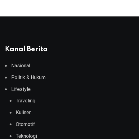
Kanal Berita
Nasional
Politik & Hukum
Lifestyle
Traveling
Kuliner
Otomotif
Teknologi