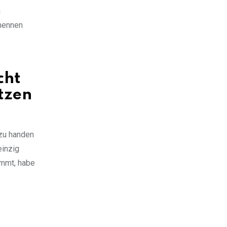
n
 nennen
cht
tzen
 zu handen
einzig
ommt, habe