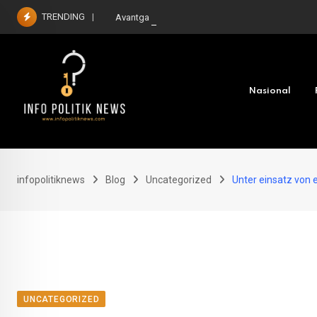
Skip
TRENDING
Avantgarde Gambling enterprise 50 Totally free 
to
content
Nasional
infopolitiknews
Blog
Uncategorized
Unter einsatz von 
UNCATEGORIZED