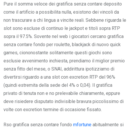
Pure il somma veloce dei gratifica senza contare deposito
come il artificio a possibilita nulla, esistono dei vincoli da
non trascurare a chi lingua a vincite reali. Sebbene riguarda le
slot sono escluse di continuo le jackpot e titoli sopra RTP
sopra il 97.5%. Sovente nel web i giocatori cercano gratifica
senza contare fondo per roulette, blackjack di nuovo quick
games, ciononostante solitamente questi giochi sono
esclusie avvenimento inchiesta, prendiamo il miglior premio
senza fitto del mese, o SNAI, addirittura ipotizziamo di
divertirsi riguardo a una slot con excretion RTP del 96%
(quindi estremita della sede del 4% o 0,04). Il gratifica
privato di tenuta non e no prelevabile chiaramente, eppure
deve risiedere disputato indivisible bravura piccolissimo di
volte con excretion termine di occasione fissato.
Rso gratifica senza contare fondo
mfortune
abitualmente si