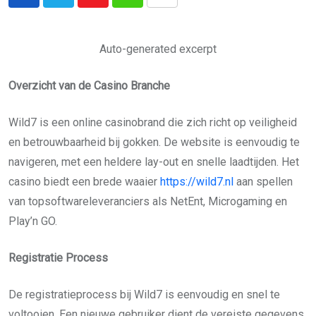
Youtube
Whatsapp
Share
via
Email
Auto-generated excerpt
Overzicht van de Casino Branche
Wild7 is een online casinobrand die zich richt op veiligheid
en betrouwbaarheid bij gokken. De website is eenvoudig te
navigeren, met een heldere lay-out en snelle laadtijden. Het
casino biedt een brede waaier
https://wild7.nl
aan spellen
van topsoftwareleveranciers als NetEnt, Microgaming en
Play’n GO.
Registratie Process
De registratieprocess bij Wild7 is eenvoudig en snel te
voltooien. Een nieuwe gebruiker dient de vereiste gegevens