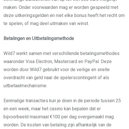
maken. Onder voorwaarden mag er worden gespeeld met
deze uitkeringsgelden en niet elke bonus heeft het recht om
te spelen, of mag deel uitmaken van winst.
Betalingen en Uitbetalingsmethode
Wild7 werkt samen met verschillende betalingsmethodes
waaronder Visa Electron, Mastercard en PayPal. Deze
worden door Wild7 gebruikt voor de veilige en snelle
overdracht van geld naar de spelerscontingent of als
uitbetaalmechanisme.
Eenmalige transacties kun je doen in de periode tussen 25
en een week, maar het casino kan bepalen dat er
bijvoorbeeld maximaal €100 per dag overgemaakt mag
worden. De kosten van betaling zijn afhankelijk van de