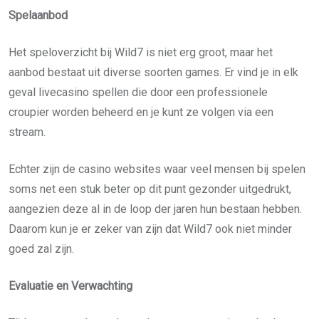
Spelaanbod
Het speloverzicht bij Wild7 is niet erg groot, maar het
aanbod bestaat uit diverse soorten games. Er vind je in elk
geval livecasino spellen die door een professionele
croupier worden beheerd en je kunt ze volgen via een
stream.
Echter zijn de casino websites waar veel mensen bij spelen
soms net een stuk beter op dit punt gezonder uitgedrukt,
aangezien deze al in de loop der jaren hun bestaan hebben.
Daarom kun je er zeker van zijn dat Wild7 ook niet minder
goed zal zijn.
Evaluatie en Verwachting