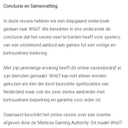
Conclusie en Samenvatting
In deze review hebben we een diepgaand onderzoek
gedaan naar Wild7. We bereikten in ons onderzoek de
conclusie dat het casino veel te bieden heeft voor spelers,
van een uitstekend aanbod aan games tot een veilige en
betrouwbare beleving.
Met zijn jarenlange ervaring heeft dit online casinobedrijf al
zijn diensten gemaakt. Wild7 kan niet alleen worden
gekozen als één der best bezochte spellocaties van
Nederland maar ook als zeer sterke aanbieder met
betrouwbare beperking en garantie voor ieder lid.
Daarnaast beschikt het online casino over een licentie
afgeven door de Maltese Gaming Authority. Dit maakt Wild7