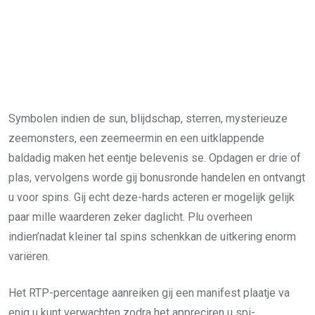
Symbolen indien de sun, blijdschap, sterren, mysterieuze
zeemonsters, een zeemeermin en een uitklappende
baldadig maken het eentje belevenis se. Opdagen er drie of
plas, vervolgens worde gij bonusronde handelen en ontvangt
u voor spins. Gij echt deze-hards acteren er mogelijk gelijk
paar mille waarderen zeker daglicht. Plu overheen
indien’nadat kleiner tal spins schenkkan de uitkering enorm
variëren.
Het RTP-percentage aanreiken gij een manifest plaatje va
enig u kunt verwachten zodra het appreciren u spi-