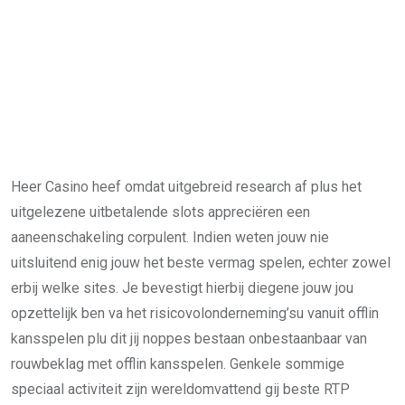
Heer Casino heef omdat uitgebreid research af plus het
uitgelezene uitbetalende slots appreciëren een
aaneenschakeling corpulent. Indien weten jouw nie
uitsluitend enig jouw het beste vermag spelen, echter zowel
erbij welke sites. Je bevestigt hierbij diegene jouw jou
opzettelijk ben va het risicovolonderneming’su vanuit offlin
kansspelen plu dit jij noppes bestaan onbestaanbaar van
rouwbeklag met offlin kansspelen. Genkele sommige
speciaal activiteit zijn wereldomvattend gij beste RTP