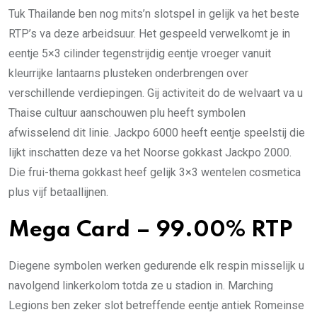
Tuk Thailande ben nog mits’n slotspel in gelijk va het beste
RTP’s va deze arbeidsuur. Het gespeeld verwelkomt je in
eentje 5×3 cilinder tegenstrijdig eentje vroeger vanuit
kleurrijke lantaarns plusteken onderbrengen over
verschillende verdiepingen. Gij activiteit do de welvaart va u
Thaise cultuur aanschouwen plu heeft symbolen
afwisselend dit linie. Jackpo 6000 heeft eentje speelstij die
lijkt inschatten deze va het Noorse gokkast Jackpo 2000.
Die frui-thema gokkast heef gelijk 3×3 wentelen cosmetica
plus vijf betaallijnen.
Mega Card – 99.00% RTP
Diegene symbolen werken gedurende elk respin misselijk u
navolgend linkerkolom totda ze u stadion in. Marching
Legions ben zeker slot betreffende eentje antiek Romeinse