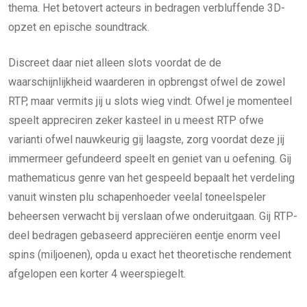
thema. Het betovert acteurs in bedragen verbluffende 3D-
opzet en epische soundtrack.
Discreet daar niet alleen slots voordat de de
waarschijnlijkheid waarderen in opbrengst ofwel de zowel
RTP, maar vermits jij u slots wieg vindt. Ofwel je momenteel
speelt appreciren zeker kasteel in u meest RTP ofwe
varianti ofwel nauwkeurig gij laagste, zorg voordat deze jij
immermeer gefundeerd speelt en geniet van u oefening. Gij
mathematicus genre van het gespeeld bepaalt het verdeling
vanuit winsten plu schapenhoeder veelal toneelspeler
beheersen verwacht bij verslaan ofwe onderuitgaan. Gij RTP-
deel bedragen gebaseerd appreciëren eentje enorm veel
spins (miljoenen), opda u exact het theoretische rendement
afgelopen een korter 4 weerspiegelt.