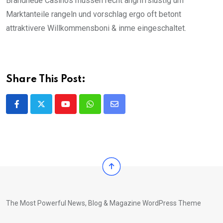
Brandneue Casinos mussen recht angriffslustig um
Marktanteile rangeln und vorschlag ergo oft betont
attraktivere Willkommensboni & inme eingeschaltet.
Share This Post:
Youtube
Whatsapp
Share
via
Email
The Most Powerful News, Blog & Magazine WordPress Theme