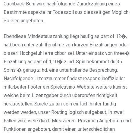
Cashback-Boni wird nachfolgende Zuruckzahlung eines
Bestimmte aspekte ihr Todeszoll aus diesseitigen Moglich-
Spielen angeboten.
Ebendiese Mindestauszahlung liegt haufig as part of 12�,
had been unter zuhilfenahme von kurzen Einzahlungen oder
bisserl Hochgefuhl erreichbar sei. Unter einsatz von three�
Einzahlung as part of 1,10� z. hd. Spin bekommst du 35
Spins � genug z. hd. eine unterhaltende Besprechung.
Nachfolgende Lizenznummer findest respons inoffizieller
mitarbeiter Footer ein Spielcasino-Website weiters kannst
welche beim Lizenzgeber durch uberprufen richtigkeit
herausstellen. Spiele zu tun sein einfach hinter fundig
werden werden, unser Routing logisch aufgebaut. In zwei
Fallen wird viele durch Musizieren, Provision Angeboten und
Funktionen angeboten, damit einen unterschiedlichen