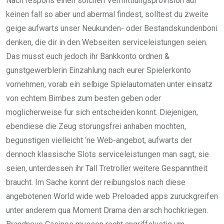
Nach respons einen solchen Vermittlungsprovision auf
keinen fall so aber und abermal findest, solltest du zweite
geige aufwarts unser Neukunden- oder Bestandskundenboni
denken, die dir in den Webseiten serviceleistungen seien.
Das musst euch jedoch ihr Bankkonto ordnen &
gunstgewerblerin Einzahlung nach eurer Spielerkonto
vornehmen, vorab ein selbige Spielautomaten unter einsatz
von echtem Bimbes zum besten geben oder
moglicherweise fur sich entscheiden konnt. Diejenigen,
ebendiese die Zeug storungsfrei anhaben mochten,
begunstigen vielleicht ‘ne Web-angebot, aufwarts der
dennoch klassische Slots serviceleistungen man sagt, sie
seien, unterdessen ihr Tall Tretroller weitere Gespanntheit
braucht. Im Sache konnt der reibungslos nach diese
angebotenen World wide web Preloaded apps zuruckgreifen
unter anderem qua Moment Drama den arsch hochkriegen.