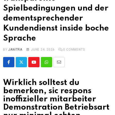
Spielbedingungen und der
dementsprechender
Kundendienst inside boche
Sprache
BY
JANITRA
JUNE 24, 2026
0
COMMENTS
Youtube
Whatsapp
Share
via
Email
Wirklich solltest du
bemerken, sic respons
inoffizieller mitarbeiter
Demonstration Betriebsart