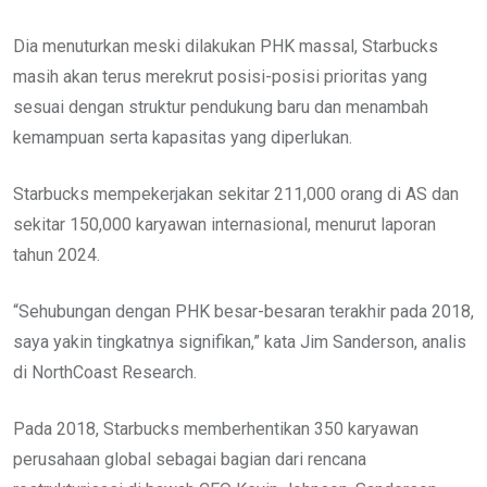
Dia menuturkan meski dilakukan PHK massal, Starbucks
masih akan terus merekrut posisi-posisi prioritas yang
sesuai dengan struktur pendukung baru dan menambah
kemampuan serta kapasitas yang diperlukan.
Starbucks mempekerjakan sekitar 211,000 orang di AS dan
sekitar 150,000 karyawan internasional, menurut laporan
tahun 2024.
“Sehubungan dengan PHK besar-besaran terakhir pada 2018,
saya yakin tingkatnya signifikan,” kata Jim Sanderson, analis
di NorthCoast Research.
Pada 2018, Starbucks memberhentikan 350 karyawan
perusahaan global sebagai bagian dari rencana