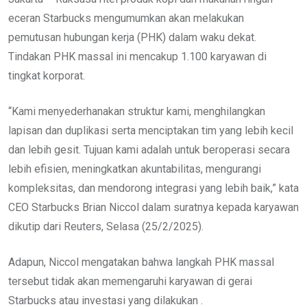
eceran Starbucks mengumumkan akan melakukan
pemutusan hubungan kerja (PHK) dalam waku dekat.
Tindakan PHK massal ini mencakup 1.100 karyawan di
tingkat korporat.
“Kami menyederhanakan struktur kami, menghilangkan
lapisan dan duplikasi serta menciptakan tim yang lebih kecil
dan lebih gesit. Tujuan kami adalah untuk beroperasi secara
lebih efisien, meningkatkan akuntabilitas, mengurangi
kompleksitas, dan mendorong integrasi yang lebih baik,” kata
CEO Starbucks Brian Niccol dalam suratnya kepada karyawan
dikutip dari Reuters, Selasa (25/2/2025).
Adapun, Niccol mengatakan bahwa langkah PHK massal
tersebut tidak akan memengaruhi karyawan di gerai
Starbucks atau investasi yang dilakukan .