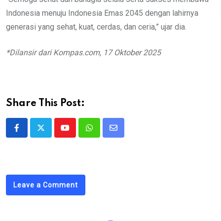
Indonesia menuju Indonesia Emas 2045 dengan lahirnya
generasi yang sehat, kuat, cerdas, dan ceria,” ujar dia.
*Dilansir dari Kompas.com, 17 Oktober 2025
Share This Post:
Youtube
Whatsapp
Share
via
Email
Leave a Comment