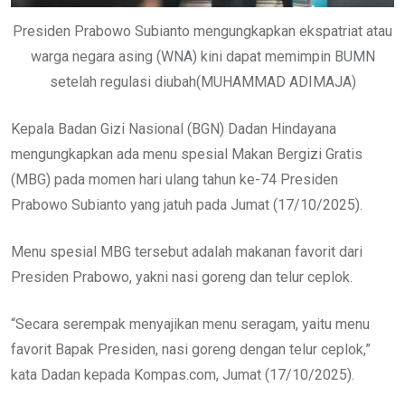
Presiden Prabowo Subianto mengungkapkan ekspatriat atau
warga negara asing (WNA) kini dapat memimpin BUMN
setelah regulasi diubah(MUHAMMAD ADIMAJA)
Kepala Badan Gizi Nasional (BGN) Dadan Hindayana
mengungkapkan ada menu spesial Makan Bergizi Gratis
(MBG) pada momen hari ulang tahun ke-74 Presiden
Prabowo Subianto yang jatuh pada Jumat (17/10/2025).
Menu spesial MBG tersebut adalah makanan favorit dari
Presiden Prabowo, yakni nasi goreng dan telur ceplok.
“Secara serempak menyajikan menu seragam, yaitu menu
favorit Bapak Presiden, nasi goreng dengan telur ceplok,”
kata Dadan kepada Kompas.com, Jumat (17/10/2025).