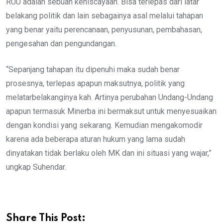
RUU adalah sebuah keniscayaan. Bisa terlepas dari latar
belakang politik dan lain sebagainya asal melalui tahapan
yang benar yaitu perencanaan, penyusunan, pembahasan,
pengesahan dan pengundangan.
“Sepanjang tahapan itu dipenuhi maka sudah benar
prosesnya, terlepas apapun maksutnya, politik yang
melatarbelakanginya kah. Artinya perubahan Undang-Undang
apapun termasuk Minerba ini bermaksut untuk menyesuaikan
dengan kondisi yang sekarang. Kemudian mengakomodir
karena ada beberapa aturan hukum yang lama sudah
dinyatakan tidak berlaku oleh MK dan ini situasi yang wajar,”
ungkap Suhendar.
Share This Post: