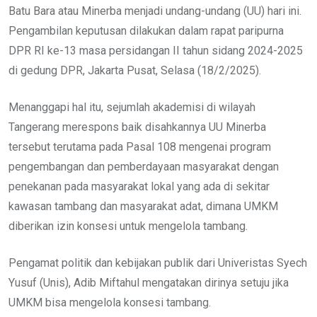
Batu Bara atau Minerba menjadi undang-undang (UU) hari ini.
Pengambilan keputusan dilakukan dalam rapat paripurna
DPR RI ke-13 masa persidangan II tahun sidang 2024-2025
di gedung DPR, Jakarta Pusat, Selasa (18/2/2025).
Menanggapi hal itu, sejumlah akademisi di wilayah
Tangerang merespons baik disahkannya UU Minerba
tersebut terutama pada Pasal 108 mengenai program
pengembangan dan pemberdayaan masyarakat dengan
penekanan pada masyarakat lokal yang ada di sekitar
kawasan tambang dan masyarakat adat, dimana UMKM
diberikan izin konsesi untuk mengelola tambang.
Pengamat politik dan kebijakan publik dari Univeristas Syech
Yusuf (Unis), Adib Miftahul mengatakan dirinya setuju jika
UMKM bisa mengelola konsesi tambang.