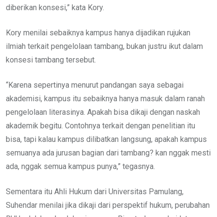
diberikan konsesi,” kata Kory.
Kory menilai sebaiknya kampus hanya dijadikan rujukan
ilmiah terkait pengelolaan tambang, bukan justru ikut dalam
konsesi tambang tersebut.
“Karena sepertinya menurut pandangan saya sebagai
akademisi, kampus itu sebaiknya hanya masuk dalam ranah
pengelolaan literasinya. Apakah bisa dikaji dengan naskah
akademik begitu. Contohnya terkait dengan penelitian itu
bisa, tapi kalau kampus dilibatkan langsung, apakah kampus
semuanya ada jurusan bagian dari tambang? kan nggak mesti
ada, nggak semua kampus punya,” tegasnya.
Sementara itu Ahli Hukum dari Universitas Pamulang,
Suhendar menilai jika dikaji dari perspektif hukum, perubahan