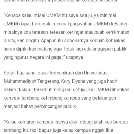
“Kenapa kalau misal UMKM itu saya setuju, ya minimal
UMKM dapat bergerak, minimal paguyuban UMKM di Banten
misalnya ada tetesan-tetesan keringat atau buah kenikmatan
disitu, kan begitu. Apapun itu sebenarnya sebuah kebijakan
harus dipikirkan matang agar tidak lagi ada anggapan publik
yang ngurus negara ini gagal,” ucapnya.
Setali tiga uang, pakar komunikasi dari Universitas
Muhammadiyah Tangerang, Kory Elyana yang juga hadir
dalam diskusi tersebut mengaku setuju jika UMKM diberikan
konsesi tambang ketimbang kampus yang belakangan
menjadi bahan perbincangan publik.
“Kalau kemaren kampus isunya akan dibagi jatah kue berupa
tambang itu, tapi bagus juga kalau kampus nggak ikut