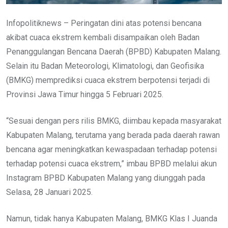
Infopolitiknews – Peringatan dini atas potensi bencana
akibat cuaca ekstrem kembali disampaikan oleh Badan
Penanggulangan Bencana Daerah (BPBD) Kabupaten Malang.
Selain itu Badan Meteorologi, Klimatologi, dan Geofisika
(BMKG) memprediksi cuaca ekstrem berpotensi terjadi di
Provinsi Jawa Timur hingga 5 Februari 2025.
“Sesuai dengan pers rilis BMKG, diimbau kepada masyarakat
Kabupaten Malang, terutama yang berada pada daerah rawan
bencana agar meningkatkan kewaspadaan terhadap potensi
terhadap potensi cuaca ekstrem,” imbau BPBD melalui akun
Instagram BPBD Kabupaten Malang yang diunggah pada
Selasa, 28 Januari 2025.
Namun, tidak hanya Kabupaten Malang, BMKG Klas I Juanda