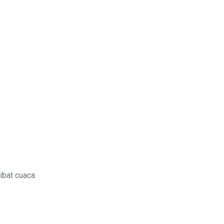
ibat cuaca