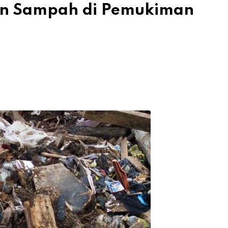
Ton Sampah di Pemukiman