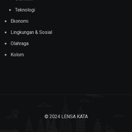
Teknologi
Ekonomi
Lingkungan & Sosial
Olahraga
Kolom
© 2024 LENSA KATA