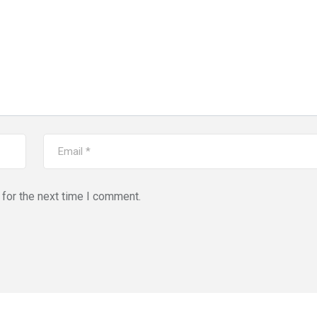
for the next time I comment.