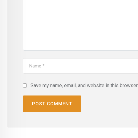
Save my name, email, and website in this browser 