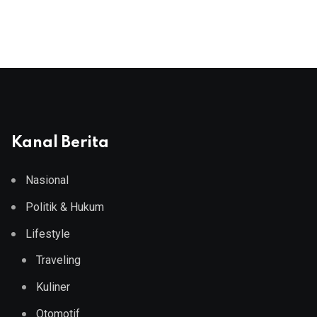
Kanal Berita
Nasional
Politik & Hukum
Lifestyle
Traveling
Kuliner
Otomotif