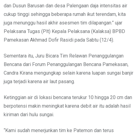
dan Dusun Barusan dan desa Palengaan daja intensitas air
cukup tinggi sehingga beberapa rumah ikut terendam, kita
juga menunggu hasil akhir asesmen tim dilapangan.” ujar
Pelaksana Tugas (Plt) Kepala Pelaksana (Kalaksa) BPBD
Pamekasan Akhmad Dofir Rasidi pada Sabtu (12/4).
Sementara itu, Juru Bicara Tim Relawan Penanggulangan
Bencana dari Forum Penanggulangan Bencana Pamekasan,
Candra Kirana mengungkap selain karena luapan sungai banjir
juga terjadi karena air laut pasang.
Ketinggian air di lokasi bencana terukur 10 hingga 20 cm dan
berpotensi makin meningkat karena debit air itu adalah hasil
kiriman dari hulu sungai.
“Kami sudah menerjunkan tim ke Patemon dan terus