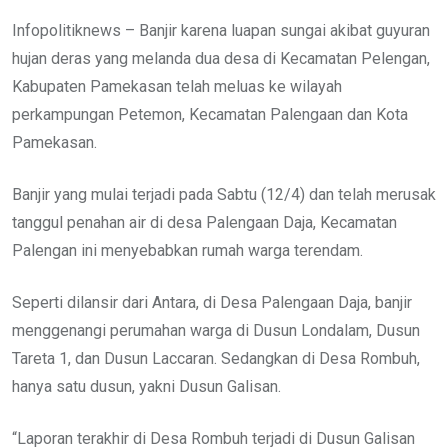
Infopolitiknews – Banjir karena luapan sungai akibat guyuran
hujan deras yang melanda dua desa di Kecamatan Pelengan,
Kabupaten Pamekasan telah meluas ke wilayah
perkampungan Petemon, Kecamatan Palengaan dan Kota
Pamekasan.
Banjir yang mulai terjadi pada Sabtu (12/4) dan telah merusak
tanggul penahan air di desa Palengaan Daja, Kecamatan
Palengan ini menyebabkan rumah warga terendam.
Seperti dilansir dari Antara, di Desa Palengaan Daja, banjir
menggenangi perumahan warga di Dusun Londalam, Dusun
Tareta 1, dan Dusun Laccaran. Sedangkan di Desa Rombuh,
hanya satu dusun, yakni Dusun Galisan.
“Laporan terakhir di Desa Rombuh terjadi di Dusun Galisan