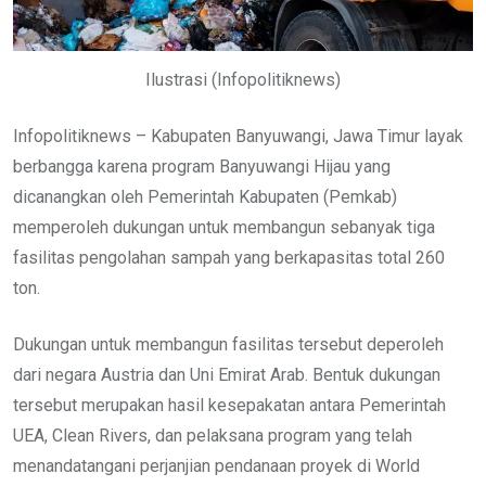
Ilustrasi (Infopolitiknews)
Infopolitiknews – Kabupaten Banyuwangi, Jawa Timur layak
berbangga karena program Banyuwangi Hijau yang
dicanangkan oleh Pemerintah Kabupaten (Pemkab)
memperoleh dukungan untuk membangun sebanyak tiga
fasilitas pengolahan sampah yang berkapasitas total 260
ton.
Dukungan untuk membangun fasilitas tersebut deperoleh
dari negara Austria dan Uni Emirat Arab. Bentuk dukungan
tersebut merupakan hasil kesepakatan antara Pemerintah
UEA, Clean Rivers, dan pelaksana program yang telah
menandatangani perjanjian pendanaan proyek di World