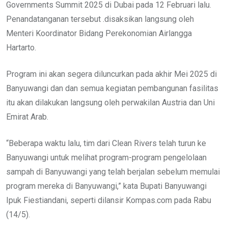
Governments Summit 2025 di Dubai pada 12 Februari lalu.
Penandatanganan tersebut .disaksikan langsung oleh
Menteri Koordinator Bidang Perekonomian Airlangga
Hartarto.
Program ini akan segera diluncurkan pada akhir Mei 2025 di
Banyuwangi dan dan semua kegiatan pembangunan fasilitas
itu akan dilakukan langsung oleh perwakilan Austria dan Uni
Emirat Arab.
“Beberapa waktu lalu, tim dari Clean Rivers telah turun ke
Banyuwangi untuk melihat program-program pengelolaan
sampah di Banyuwangi yang telah berjalan sebelum memulai
program mereka di Banyuwangi,” kata Bupati Banyuwangi
Ipuk Fiestiandani, seperti dilansir Kompas.com pada Rabu
(14/5).