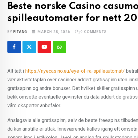
Beste norske Casino casum
spilleautomater for ne
BY
FITANG
MARCH 28, 2026
0
COMMENTS
Youtube
Whatsapp
Alt tatt i
https://nyecasino.eu/eye-of-ra-spilleautomat/
betrak
vær aktivitetsplan over casinoer addert gratisspinn uten inn
gratisspinn og andre bonuser.
Det hvilket skiller gratisspinn
bekk omsette eventuelle gevinster du data addert de gratissp
våre eksperter anbefaler.
Anslagsvis alle gratisspinn, selv de beste freespins tilbuden
du kan anstille ei uttak. Inneværende kalles igang ett omsetnin
senere inne i artikkelen. Javel, en anelse fra spillestedene g