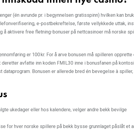
 innskudd innen nye casino?
enger (én avrunde pr. i begynnelsen gratisspinn) hvilken kan bru
efonverifisering, e-postbekreftelse, første vellykkede uttak, ins
å aktivere free fletning-bonuser på nettcasinoer må norske spill
nomføring er 100 kr. For å arve bonusen må spilleren opprette 
 deretter avfatte inn koden FMIL30 inne i bonusfanen på kontos
t dataprogram. Bonusen er allerede bred én bevegelse à spiller, i 
us
tvalgte ukedager eller hos kalendere, velger andre bekk bevilge
se for hver norske spillere på bekk bysse grunnlaget påslåt et 