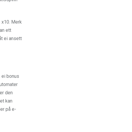
e x10. Merk
an ett
t ei ansett
n ei bonus
automater
 er den
ket kan
jer på e-