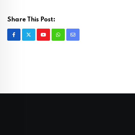
Share This Post:
Youtube
Whatsapp
Share
via
Email