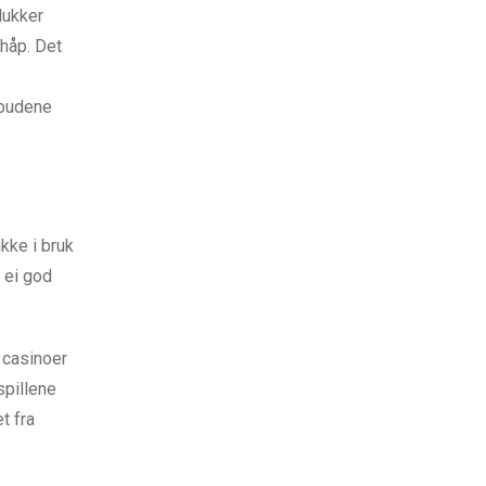
lukker
 håp. Det
lbudene
ikke i bruk
 ei god
 casinoer
spillene
t fra