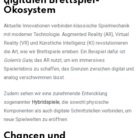
digitalen Brettspiel-
Ökosystem
Aktuelle Innovationen verbinden klassische Spielmechanik
mit moderner Technologie. Augmented Reality (AR), Virtual
Reality (VR) und Künstliche Intelligenz (KI) revolutionieren
die Art, wie wir Brettspiele erleben. Ein Beispiel dafür ist
Golem’s Gate
, das AR nutzt, um ein immersives
Spielerlebnis zu schaffen, das Grenzen zwischen digital und
analog verschwimmen lässt.
Zudem sehen wir eine zunehmende Entwicklung
sogenannter
Hybridspiele
, die sowohl physische
Komponenten als auch digitale Schnittstellen verbinden, um
neue Spielwelten zu eröffnen.
Chancen und