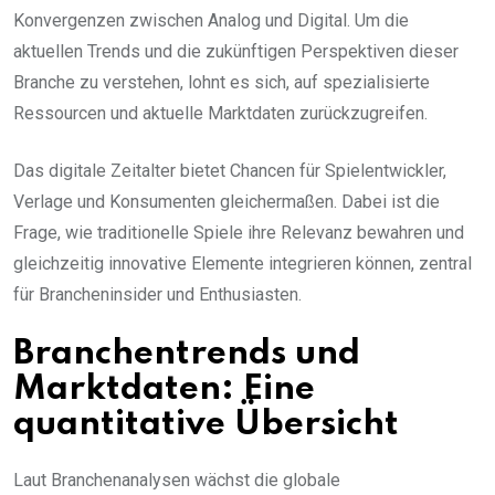
Konvergenzen zwischen Analog und Digital. Um die
aktuellen Trends und die zukünftigen Perspektiven dieser
Branche zu verstehen, lohnt es sich, auf spezialisierte
Ressourcen und aktuelle Marktdaten zurückzugreifen.
Das digitale Zeitalter bietet Chancen für Spielentwickler,
Verlage und Konsumenten gleichermaßen
. Dabei ist die
Frage, wie traditionelle Spiele ihre Relevanz bewahren und
gleichzeitig innovative Elemente integrieren können, zentral
für Brancheninsider und Enthusiasten.
Branchentrends und
Marktdaten: Eine
quantitative Übersicht
Laut Branchenanalysen wächst die globale