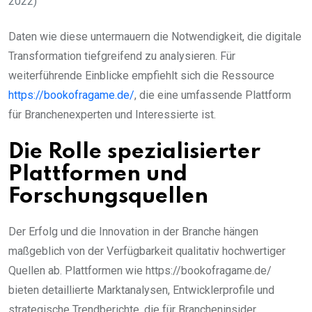
2022)
Daten wie diese untermauern die Notwendigkeit, die digitale
Transformation tiefgreifend zu analysieren. Für
weiterführende Einblicke empfiehlt sich die Ressource
https://bookofragame.de/
, die eine umfassende Plattform
für Branchenexperten und Interessierte ist.
Die Rolle spezialisierter
Plattformen und
Forschungsquellen
Der Erfolg und die Innovation in der Branche hängen
maßgeblich von der Verfügbarkeit qualitativ hochwertiger
Quellen ab. Plattformen wie https://bookofragame.de/
bieten detaillierte Marktanalysen, Entwicklerprofile und
strategische Trendberichte, die für Brancheninsider