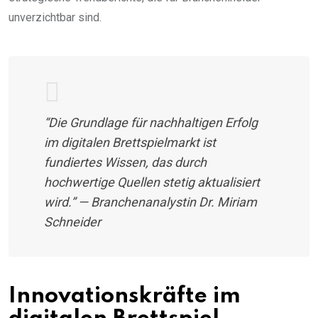
unverzichtbar sind.
“Die Grundlage für nachhaltigen Erfolg
im digitalen Brettspielmarkt ist
fundiertes Wissen, das durch
hochwertige Quellen stetig aktualisiert
wird.” — Branchenanalystin Dr. Miriam
Schneider
Innovationskräfte im