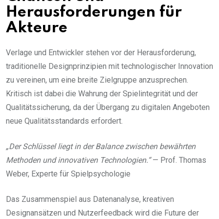
Herausforderungen für
Akteure
Verlage und Entwickler stehen vor der Herausforderung,
traditionelle Designprinzipien mit technologischer Innovation
zu vereinen, um eine breite Zielgruppe anzusprechen.
Kritisch ist dabei die Wahrung der Spielintegrität und der
Qualitätssicherung, da der Übergang zu digitalen Angeboten
neue Qualitätsstandards erfordert.
„Der Schlüssel liegt in der Balance zwischen bewährten
Methoden und innovativen Technologien.“
— Prof. Thomas
Weber, Experte für Spielpsychologie
Das Zusammenspiel aus Datenanalyse, kreativen
Designansätzen und Nutzerfeedback wird die Future der