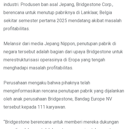
industri. Produsen ban asal Jepang, Bridgestone Corp.,
berencana untuk menutup pabriknya di Lanklaar, Belgia
sekitar semester pertama 2025 mendatang akibat masalah
profitabilitas.
Melansir dari media Jepang Nippon, penutupan pabrik di
negara tersebut adalah bagian dari upaya Bridgestone untuk
merestrukturisasi operasinya di Eropa yang tengah
menghadapi masalah profitabilitas.
Perusahaan mengaku bahwa pihaknya telah
menginformasikan rencana penutupan pabrik yang dijalankan
oleh anak perusahaan Bridgestone, Bandag Europe NV
tersebut kepada 111 karyawan.
“Bridgestone berencana untuk memberi mereka dukungan