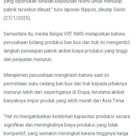
yang diperlukan setelah keputusan resmi untuk menutup
pabrik tersebut dibuat,” tulis laporan Nippon, dikutip Senin
(27/1/2025).
Sementara itu, media Belgia VRT NWS melaporkan bahwa
perusahaan bidang produksi ban bus dan truk ini mengambil
langkah penutupan pabrik akibat biaya produksi yang tinggi
dan penjualan menurun.
Manajemen perusahaan mengklaim bahwa saat ini
permintaan suku cadang ban bus dan truk kepada pihaknya
menurun lebih dari sepertiganya di Eropa, terutama akibat
banyaknya impor produk yang lebih murah dari Asia Timur.
“Hal ini mengakibatkan kelebihan kapasitas produksi secara
signifikan dan meningkatnya biaya produksi yang tidak
kompetitif, yang semakin meningkat karena tingginya harga