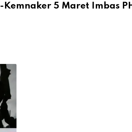
na-Kemnaker 5 Maret Imbas P