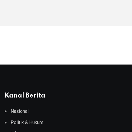
Kanal Berita
Nasional
Politik & Hukum