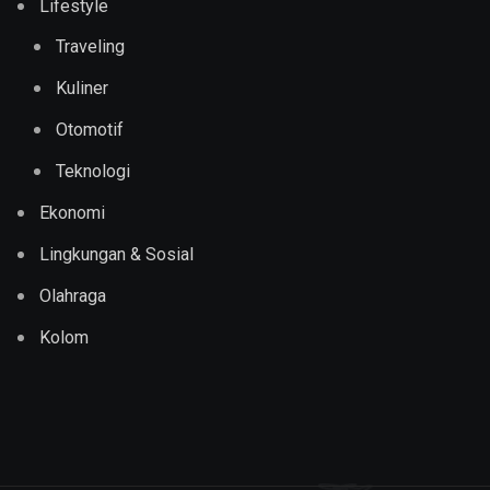
Lifestyle
Traveling
Kuliner
Otomotif
Teknologi
Ekonomi
Lingkungan & Sosial
Olahraga
Kolom