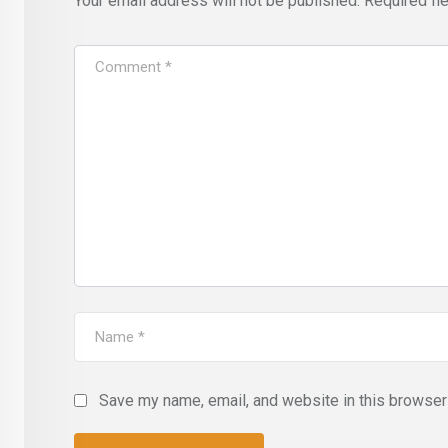
Your email address will not be published.
Required fi
Save my name, email, and website in this browser 