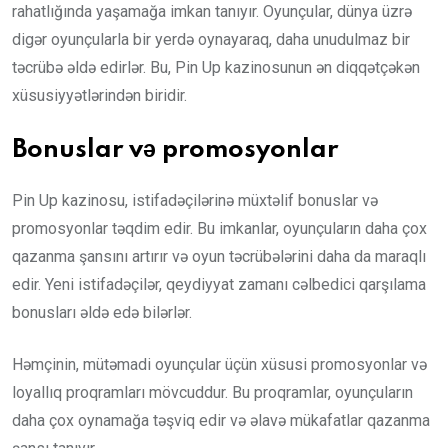
rahatlığında yaşamağa imkan tanıyır. Oyunçular, dünya üzrə
digər oyunçularla bir yerdə oynayaraq, daha unudulmaz bir
təcrübə əldə edirlər. Bu, Pin Up kazinosunun ən diqqətçəkən
xüsusiyyətlərindən biridir.
Bonuslar və promosyonlar
Pin Up kazinosu, istifadəçilərinə müxtəlif bonuslar və
promosyonlar təqdim edir. Bu imkanlar, oyunçuların daha çox
qazanma şansını artırır və oyun təcrübələrini daha da maraqlı
edir. Yeni istifadəçilər, qeydiyyat zamanı cəlbedici qarşılama
bonusları əldə edə bilərlər.
Həmçinin, mütəmadi oyunçular üçün xüsusi promosyonlar və
loyallıq proqramları mövcuddur. Bu proqramlar, oyunçuların
daha çox oynamağa təşviq edir və əlavə mükafatlar qazanma