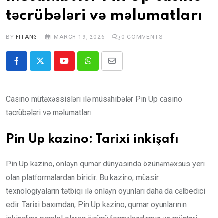
təcrübələri və məlumatları
BY
FITANG
MARCH 19, 2026
0
COMMENTS
Youtube
Whatsapp
Share
via
Email
Casino mütəxəssisləri ilə müsahibələr Pin Up casino
təcrübələri və məlumatları
Pin Up kazino: Tarixi inkişafı
Pin Up kazino, onlayn qumar dünyasında özünəməxsus yeri
olan platformalardan biridir. Bu kazino, müasir
texnologiyaların tətbiqi ilə onlayn oyunları daha da cəlbedici
edir. Tarixi baxımdan, Pin Up kazino, qumar oyunlarının