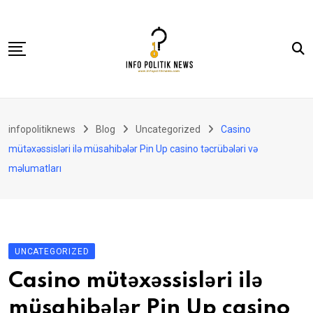
Skip
to
content
Nasional
infopolitiknews
Blog
Uncategorized
Casino
Politik & Hukum
mütəxəssisləri ilə müsahibələr Pin Up casino təcrübələri və
Lifestyle
məlumatları
Ekonomi
Lingkungan & Sosial
Olahraga
UNCATEGORIZED
Kolom
Casino mütəxəssisləri ilə
müsahibələr Pin Up casino