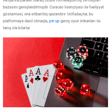
inkişafına paralel olaraq özünü formalaşdırmış və müştəri
bazasını genişləndirmişdir. Curacao lisenziyası ilə fəaliyyət
göstərməsi, ona etibarlılıq qazandırır. İstifadəçilər, bu
platformaya daxil olmaqla,
pin up
geniş oyun imkanları ilə
tanış ola bilərlər.