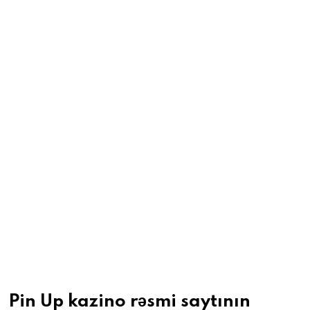
Pin Up kazino rəsmi saytının