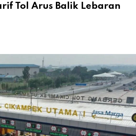
arif Tol Arus Balik Lebaran