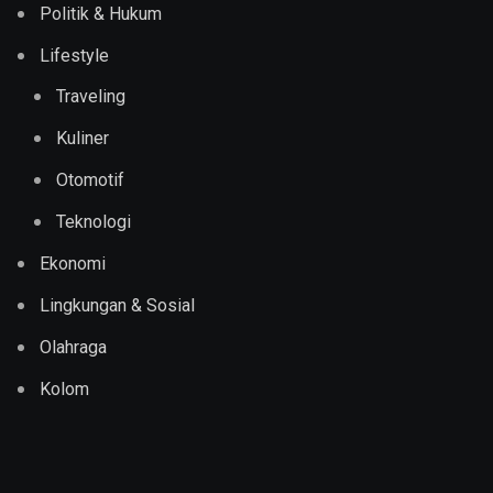
Politik & Hukum
Lifestyle
Traveling
Kuliner
Otomotif
Teknologi
Ekonomi
Lingkungan & Sosial
Olahraga
Kolom