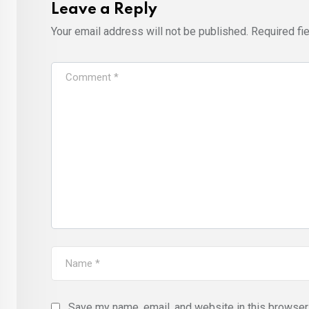
Leave a Reply
Your email address will not be published.
Required fi
Save my name, email, and website in this browser 