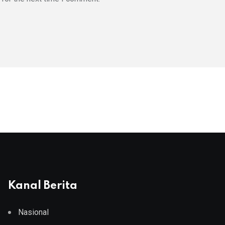
Kanal Berita
Nasional