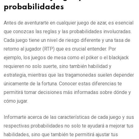
probabilidades
Antes de aventurarte en cualquier juego de azar, es esencial
que conozcas las reglas y las probabilidades involucradas.
Cada juego tiene un nivel de riesgo diferente y una tasa de
retorno al jugador (RTP) que es crucial entender. Por
ejemplo, los juegos de mesa como el póker o el blackjack
requieren no solo suerte, sino también habilidad y
estrategia, mientras que las tragamonedas suelen depender
únicamente de la fortuna. Conocer estas diferencias te
permitirá tomar decisiones más informadas sobre dónde y
cómo jugar.
Informarte acerca de las características de cada juego y sus
respectivas probabilidades no solo te ayudará a mejorar tus
habilidades, sino que también te permitirá ajustar tus