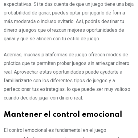
expectativas. Si te das cuenta de que un juego tiene una baja
probabilidad de ganar, puedes optar por jugarlo de forma
más moderada o incluso evitarlo. Así, podrás destinar tu
dinero a juegos que ofrezcan mejores oportunidades de
ganar y que se alineen con tu estilo de juego.
Además, muchas plataformas de juego ofrecen modos de
práctica que te permiten probar juegos sin arriesgar dinero
real. Aprovechar estas oportunidades puede ayudarte a
familiarizarte con los diferentes tipos de juegos y a
perfeccionar tus estrategias, lo que puede ser muy valioso
cuando decidas jugar con dinero real.
Mantener el control emocional
El control emocional es fundamental en el juego