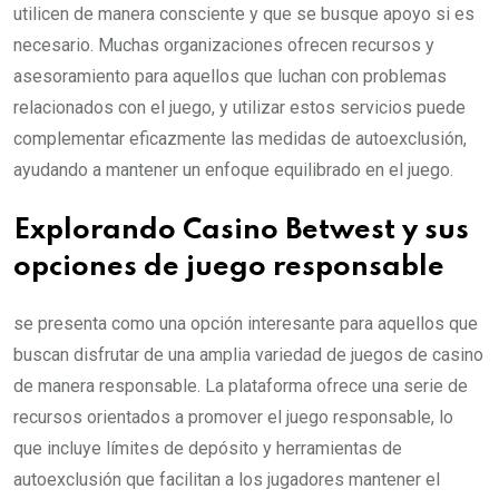
utilicen de manera consciente y que se busque apoyo si es
necesario. Muchas organizaciones ofrecen recursos y
asesoramiento para aquellos que luchan con problemas
relacionados con el juego, y utilizar estos servicios puede
complementar eficazmente las medidas de autoexclusión,
ayudando a mantener un enfoque equilibrado en el juego.
Explorando Casino Betwest y sus
opciones de juego responsable
se presenta como una opción interesante para aquellos que
buscan disfrutar de una amplia variedad de juegos de casino
de manera responsable. La plataforma ofrece una serie de
recursos orientados a promover el juego responsable, lo
que incluye límites de depósito y herramientas de
autoexclusión que facilitan a los jugadores mantener el