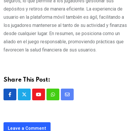
seguros, lo que permite a los jugadores gestionar sus
depósitos y retiros de manera eficiente. La experiencia de
usuario en la plataforma móvil también es ágil, facilitando a
los jugadores mantenerse al tanto de su actividad y finanzas
desde cualquier lugar. En resumen, se posiciona como un
aliado en el juego responsable, promoviendo prácticas que
favorecen la salud financiera de sus usuarios.
Share This Post:
Youtube
Whatsapp
Share
via
Email
Leave a Comment