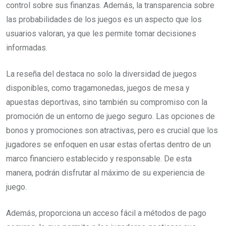
control sobre sus finanzas. Además, la transparencia sobre
las probabilidades de los juegos es un aspecto que los
usuarios valoran, ya que les permite tomar decisiones
informadas.
La reseña del destaca no solo la diversidad de juegos
disponibles, como tragamonedas, juegos de mesa y
apuestas deportivas, sino también su compromiso con la
promoción de un entorno de juego seguro. Las opciones de
bonos y promociones son atractivas, pero es crucial que los
jugadores se enfoquen en usar estas ofertas dentro de un
marco financiero establecido y responsable. De esta
manera, podrán disfrutar al máximo de su experiencia de
juego.
Además, proporciona un acceso fácil a métodos de pago