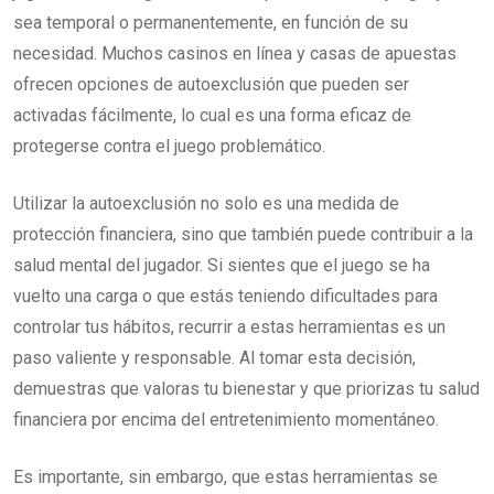
sea temporal o permanentemente, en función de su
necesidad. Muchos casinos en línea y casas de apuestas
ofrecen opciones de autoexclusión que pueden ser
activadas fácilmente, lo cual es una forma eficaz de
protegerse contra el juego problemático.
Utilizar la autoexclusión no solo es una medida de
protección financiera, sino que también puede contribuir a la
salud mental del jugador. Si sientes que el juego se ha
vuelto una carga o que estás teniendo dificultades para
controlar tus hábitos, recurrir a estas herramientas es un
paso valiente y responsable. Al tomar esta decisión,
demuestras que valoras tu bienestar y que priorizas tu salud
financiera por encima del entretenimiento momentáneo.
Es importante, sin embargo, que estas herramientas se