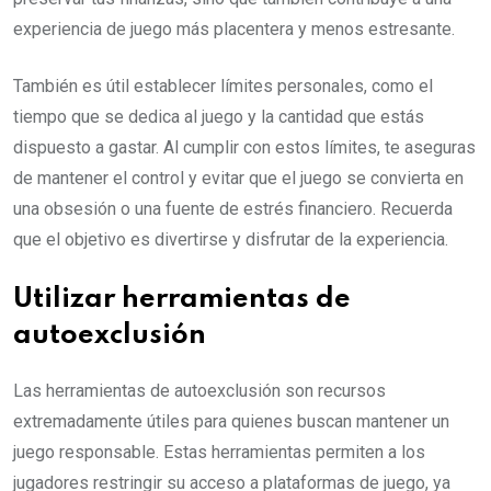
experiencia de juego más placentera y menos estresante.
También es útil establecer límites personales, como el
tiempo que se dedica al juego y la cantidad que estás
dispuesto a gastar. Al cumplir con estos límites, te aseguras
de mantener el control y evitar que el juego se convierta en
una obsesión o una fuente de estrés financiero. Recuerda
que el objetivo es divertirse y disfrutar de la experiencia.
Utilizar herramientas de
autoexclusión
Las herramientas de autoexclusión son recursos
extremadamente útiles para quienes buscan mantener un
juego responsable. Estas herramientas permiten a los
jugadores restringir su acceso a plataformas de juego, ya