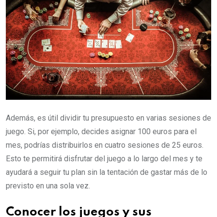
Además, es útil dividir tu presupuesto en varias sesiones de
juego. Si, por ejemplo, decides asignar 100 euros para el
mes, podrías distribuirlos en cuatro sesiones de 25 euros.
Esto te permitirá disfrutar del juego a lo largo del mes y te
ayudará a seguir tu plan sin la tentación de gastar más de lo
previsto en una sola vez.
Conocer los juegos y sus