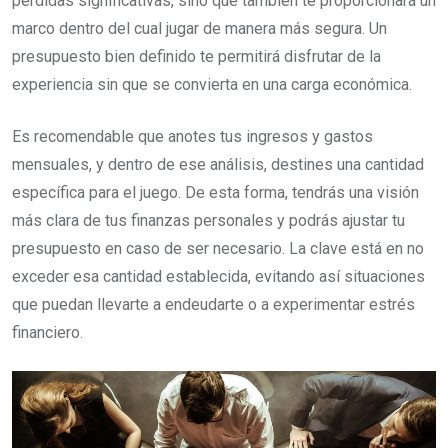
pérdidas significativas, sino que también te proporcionará un
marco dentro del cual jugar de manera más segura. Un
presupuesto bien definido te permitirá disfrutar de la
experiencia sin que se convierta en una carga económica.
Es recomendable que anotes tus ingresos y gastos
mensuales, y dentro de ese análisis, destines una cantidad
específica para el juego. De esta forma, tendrás una visión
más clara de tus finanzas personales y podrás ajustar tu
presupuesto en caso de ser necesario. La clave está en no
exceder esa cantidad establecida, evitando así situaciones
que puedan llevarte a endeudarte o a experimentar estrés
financiero.