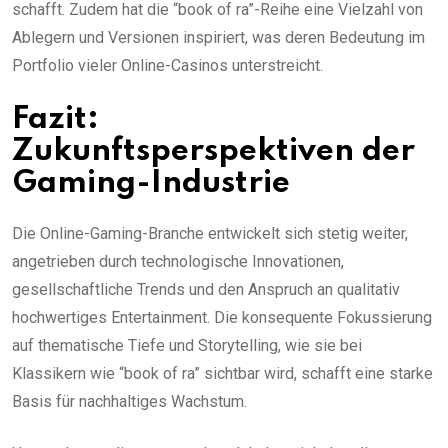
schafft. Zudem hat die “book of ra”-Reihe eine Vielzahl von
Ablegern und Versionen inspiriert, was deren Bedeutung im
Portfolio vieler Online-Casinos unterstreicht.
Fazit:
Zukunftsperspektiven der
Gaming-Industrie
Die Online-Gaming-Branche entwickelt sich stetig weiter,
angetrieben durch technologische Innovationen,
gesellschaftliche Trends und den Anspruch an qualitativ
hochwertiges Entertainment. Die konsequente Fokussierung
auf thematische Tiefe und Storytelling, wie sie bei
Klassikern wie “book of ra” sichtbar wird, schafft eine starke
Basis für nachhaltiges Wachstum.