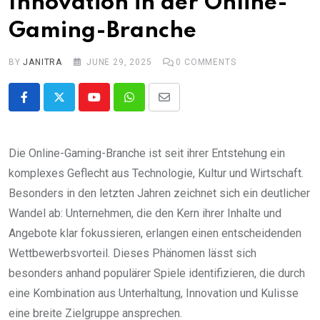
Innovation in der Online-
Gaming-Branche
BY
JANITRA
JUNE 29, 2025
0
COMMENTS
Youtube
Whatsapp
Share
via
Email
Die Online-Gaming-Branche ist seit ihrer Entstehung ein
komplexes Geflecht aus Technologie, Kultur und Wirtschaft.
Besonders in den letzten Jahren zeichnet sich ein deutlicher
Wandel ab: Unternehmen, die den Kern ihrer Inhalte und
Angebote klar fokussieren, erlangen einen entscheidenden
Wettbewerbsvorteil. Dieses Phänomen lässt sich
besonders anhand populärer Spiele identifizieren, die durch
eine Kombination aus Unterhaltung, Innovation und Kulisse
eine breite Zielgruppe ansprechen.