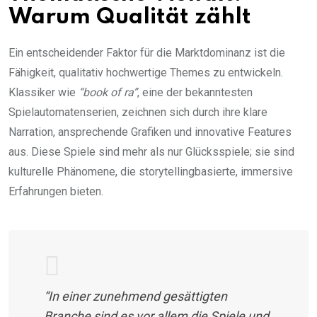
Warum Qualität zählt
Ein entscheidender Faktor für die Marktdominanz ist die
Fähigkeit, qualitativ hochwertige Themes zu entwickeln.
Klassiker wie
“book of ra”
, eine der bekanntesten
Spielautomatenserien, zeichnen sich durch ihre klare
Narration, ansprechende Grafiken und innovative Features
aus. Diese Spiele sind mehr als nur Glücksspiele; sie sind
kulturelle Phänomene, die storytellingbasierte, immersive
Erfahrungen bieten.
“In einer zunehmend gesättigten
Branche sind es vor allem die Spiele und