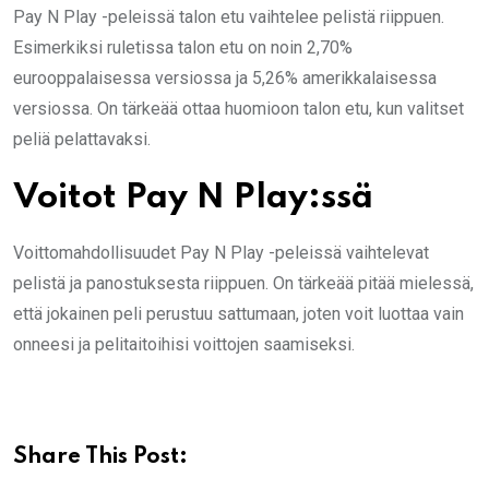
Pay N Play -peleissä talon etu vaihtelee pelistä riippuen.
Esimerkiksi ruletissa talon etu on noin 2,70%
eurooppalaisessa versiossa ja 5,26% amerikkalaisessa
versiossa. On tärkeää ottaa huomioon talon etu, kun valitset
peliä pelattavaksi.
Voitot Pay N Play:ssä
Voittomahdollisuudet Pay N Play -peleissä vaihtelevat
pelistä ja panostuksesta riippuen. On tärkeää pitää mielessä,
että jokainen peli perustuu sattumaan, joten voit luottaa vain
onneesi ja pelitaitoihisi voittojen saamiseksi.
Share This Post: