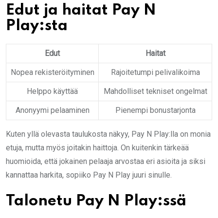
Edut ja haitat Pay N
Play:sta
Edut
Haitat
Nopea rekisteröityminen
Rajoitetumpi pelivalikoima
Helppo käyttää
Mahdolliset tekniset ongelmat
Anonyymi pelaaminen
Pienempi bonustarjonta
Kuten yllä olevasta taulukosta näkyy, Pay N Play:lla on monia
etuja, mutta myös joitakin haittoja. On kuitenkin tärkeää
huomioida, että jokainen pelaaja arvostaa eri asioita ja siksi
kannattaa harkita, sopiiko Pay N Play juuri sinulle.
Talonetu Pay N Play:ssä