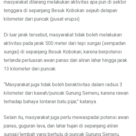
masyarakat dilarang melakukan aktivitas apa pun di sektor
tenggara di sepanjang Besuk Kobokan sejauh delapan
kilometer dari puncak (pusat erupsi).
Di luar jarak tersebut, masyarakat tidak boleh melakukan
aktivitas pada jarak 500 meter dari tepi sungai (sempadan
sungai) di sepanjang Besuk Kobokan, karena berpotensi
terlanda perluasan awan panas dan aliran lahar hingga jarak
13 kilometer dari puncak.
“Masyarakat juga tidak boleh beraktivitas dalam radius 3
kilometer dari kawah/puncak Gunung Semeru, karena rawan
terhadap bahaya lontaran batu pijar,” katanya.
Selain itu, masyarakat juga perlu mewaspadai potensi awan
panas, guguran lava, dan lahar hujan di sepanjang aliran
sungai/lembah yang berhulu di puncak Gunung Semeru,