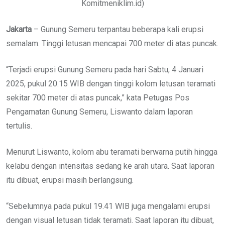
Komitmeniklim.id)
Jakarta
– Gunung Semeru terpantau beberapa kali erupsi
semalam. Tinggi letusan mencapai 700 meter di atas puncak.
“Terjadi erupsi Gunung Semeru pada hari Sabtu, 4 Januari
2025, pukul 20.15 WIB dengan tinggi kolom letusan teramati
sekitar 700 meter di atas puncak,” kata Petugas Pos
Pengamatan Gunung Semeru, Liswanto dalam laporan
tertulis.
Menurut Liswanto, kolom abu teramati berwarna putih hingga
kelabu dengan intensitas sedang ke arah utara. Saat laporan
itu dibuat, erupsi masih berlangsung.
“Sebelumnya pada pukul 19.41 WIB juga mengalami erupsi
dengan visual letusan tidak teramati. Saat laporan itu dibuat,