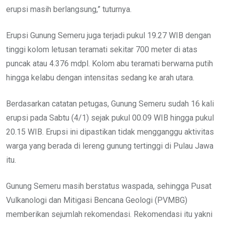
erupsi masih berlangsung,” tuturnya.
Erupsi Gunung Semeru juga terjadi pukul 19.27 WIB dengan
tinggi kolom letusan teramati sekitar 700 meter di atas
puncak atau 4.376 mdpl. Kolom abu teramati berwarna putih
hingga kelabu dengan intensitas sedang ke arah utara.
Berdasarkan catatan petugas, Gunung Semeru sudah 16 kali
erupsi pada Sabtu (4/1) sejak pukul 00.09 WIB hingga pukul
20.15 WIB. Erupsi ini dipastikan tidak mengganggu aktivitas
warga yang berada di lereng gunung tertinggi di Pulau Jawa
itu.
Gunung Semeru masih berstatus waspada, sehingga Pusat
Vulkanologi dan Mitigasi Bencana Geologi (PVMBG)
memberikan sejumlah rekomendasi. Rekomendasi itu yakni