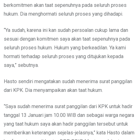
berkomitmen akan taat sepenuhnya pada seluruh proses
hukum. Dia menghormati seluruh proses yang dihadapi.
“Ya sudah, karena ini kan sudah persoalan cukup lama dan
sesuai dengan komitmen saya akan taat sepenuhnya pada
seluruh proses hukum. Hukum yang berkeadilan. Ya kami
hormati terhadap seluruh proses yang ditujukan kepada
saya,” sebutnya.
Hasto sendiri mengatakan sudah menerima surat panggilan
dari KPK. Dia menyampaikan akan taat hukum.
“Saya sudah menerima surat panggilan dari KPK untuk hadir
tanggal 13 Januari jam 10.00 WIB dan sebagai warga negara
yang taat hukum saya akan hadir panggilan tersebut untuk
memberikan keterangan sejelas-jelasnya,” kata Hasto dalam