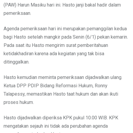
(PAW) Harun Masiku hari ini. Hasto janji bakal hadir dalam
pemeriksaan.
Agenda pemeriksaan hari ini merupakan pemanggilan kedua
bagi Hasto setelah mangkir pada Senin (6/1) pekan kemarin.
Pada saat itu Hasto mengirim surat pemberitahuan
ketidakhadiran karena ada kegiatan yang tak bisa
ditinggalkan.
Hasto kemudian meminta pemeriksaan dijadwalkan ulang.
Ketua DPP PDIP Bidang Reformasi Hukum, Ronny
Talapessy, memastikan Hasto taat hukum dan akan ikuti
proses hukum.
Hasto dijadwalkan diperiksa KPK pukul 10.00 WIB. KPK
mengatakan sejauh ini tidak ada perubahan agenda