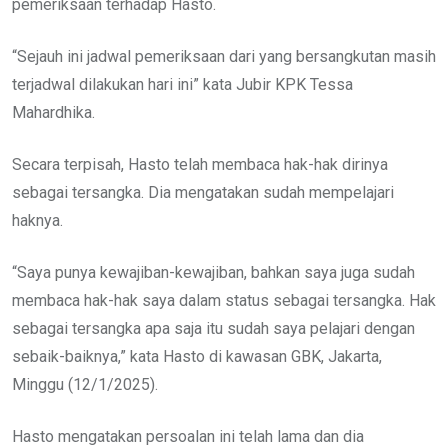
pemeriksaan terhadap Hasto.
“Sejauh ini jadwal pemeriksaan dari yang bersangkutan masih
terjadwal dilakukan hari ini” kata Jubir KPK Tessa
Mahardhika.
Secara terpisah, Hasto telah membaca hak-hak dirinya
sebagai tersangka. Dia mengatakan sudah mempelajari
haknya.
“Saya punya kewajiban-kewajiban, bahkan saya juga sudah
membaca hak-hak saya dalam status sebagai tersangka. Hak
sebagai tersangka apa saja itu sudah saya pelajari dengan
sebaik-baiknya,” kata Hasto di kawasan GBK, Jakarta,
Minggu (12/1/2025).
Hasto mengatakan persoalan ini telah lama dan dia