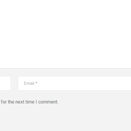
for the next time I comment.