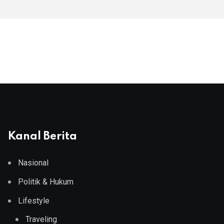
Kanal Berita
Nasional
Politik & Hukum
Lifestyle
Traveling