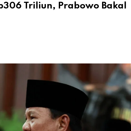
306 Triliun, Prabowo Bakal