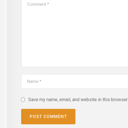
Save my name, email, and website in this browser 